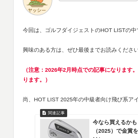
今回は、ゴルフダイジェストのHOT LIST
興味のある方は、ぜひ最後までお読みくださ
（注意：2026年2月時点での記事になりま
ります。）
尚、HOT LIST 2025年の中級者向け飛
今なら買えるかも
（2025）で金