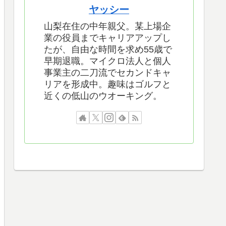
ヤッシー
山梨在住の中年親父。某上場企
業の役員までキャリアアップし
たが、自由な時間を求め55歳で
早期退職。マイクロ法人と個人
事業主の二刀流でセカンドキャ
リアを形成中。趣味はゴルフと
近くの低山のウオーキング。