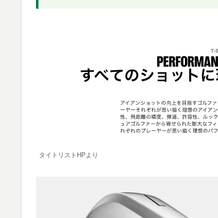
タイトリストHPより