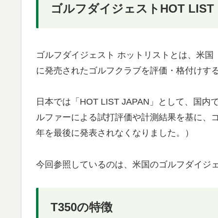
ゴルフダイジェストHOT LIST
ゴルフダイジェスト ホットリストとは、米国「Go
に発売されたゴルフクラブを評価・格付けす
日本では「HOT LIST JAPAN」として
ルファーによる試打評価や計測結果を基に、ゴ
年を最後に発表されなくなりました。）
今回参照しているのは、米国のゴルフダイジ
T350の特徴