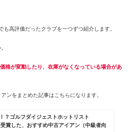
の中でも高評価だったクラブを一つずつ紹介します。
い。
す。価格が変動したり、在庫がなくなっている場合があ
び系アイアンをまとめた記事はこちらになります。
！？ゴルフダイジェストホットリスト
賞を受賞した、おすすめ中古アイアン（中級者向