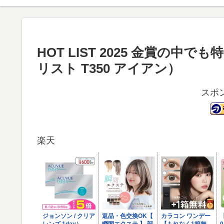
HOT LIST 2025 金賞の
リスト T350 アイアン）
スポ
楽天