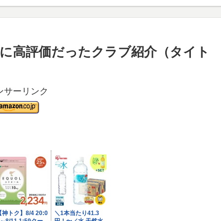
中でも特に高評価だったクラブ紹介（タイト
ンサーリンク