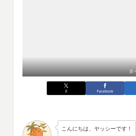
タ
X
Facebook
こんにちは、ヤッシーです！