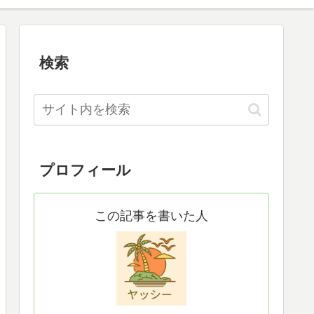
検索
プロフィール
この記事を書いた人