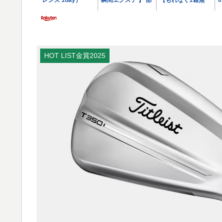
HOT LIST金賞2025