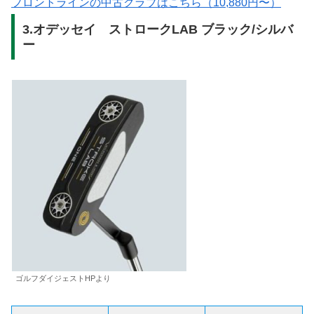
フロントラインの中古クラブはこちら（10,880円〜）
3.オデッセイ ストロークLAB ブラック/シルバ
ー
ゴルフダイジェストHPより