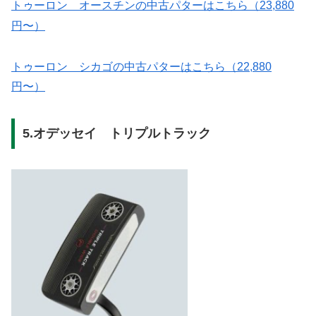
トゥーロン オースチンの中古パターはこちら（23,880
円〜）
トゥーロン シカゴの中古パターはこちら（22,880
円〜）
5.オデッセイ トリプルトラック