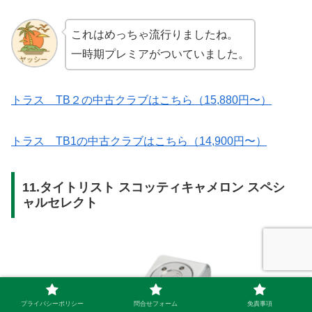
これはめっちゃ流行りましたね。
一時期プレミアがついていました。
トラス TB２の中古クラブはこちら（15,880円〜）
トラス TB1の中古クラブはこちら（14,900円〜）
11.タイトリスト スコッティキャメロン スペシ
ャルセレクト
プライバシーポリシー
問合せフォーム
免責事項