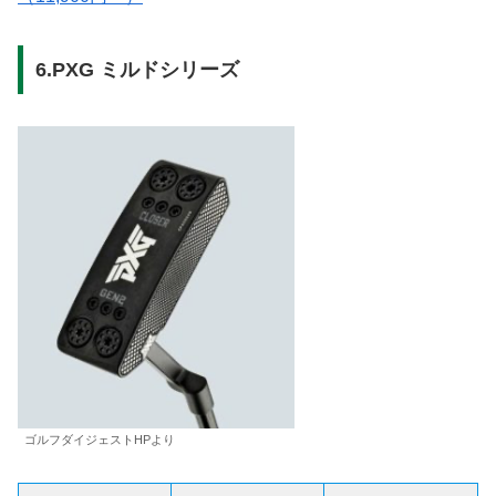
6.PXG ミルドシリーズ
ゴルフダイジェストHPより