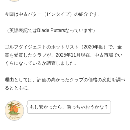
今回は中古パター（ピンタイプ）の紹介です。
（英語表記ではBlade Puttersなっています）
ゴルフダイジェストのホットリスト（2020年度）で、金
賞を受賞したクラブが、2025年11月現在、中古市場でい
くらになっているか調査しました。
理由としては、評価の高かったクラブの価格の変動を調べ
るとともに、
もし安かったら、買っちゃおうかな？