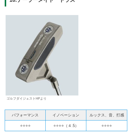
ゴルフダイジェストHPより
パフォーマンス
イノベーション
ルックス、音、打感
⭐️⭐️⭐️⭐️
⭐️⭐️⭐️⭐️（４.5）
⭐️⭐️⭐️⭐️