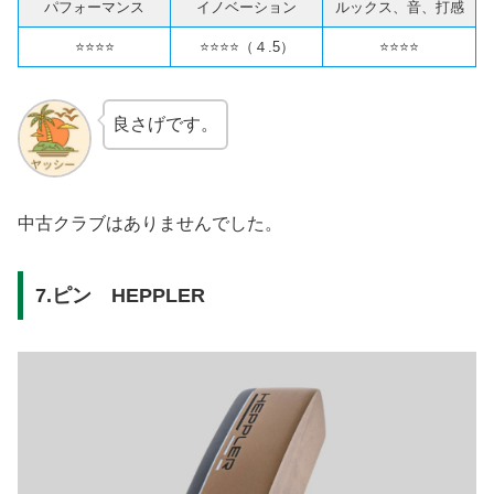
パフォーマンス
イノベーション
ルックス、音、打感
⭐️⭐️⭐️⭐️
⭐️⭐️⭐️⭐️（４.5）
⭐️⭐️⭐️⭐️
良さげです。
中古クラブはありませんでした。
7.ピン HEPPLER