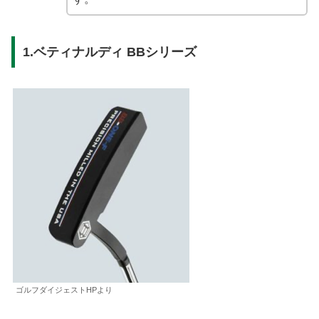
1.ベティナルディ BBシリーズ
ゴルフダイジェストHPより