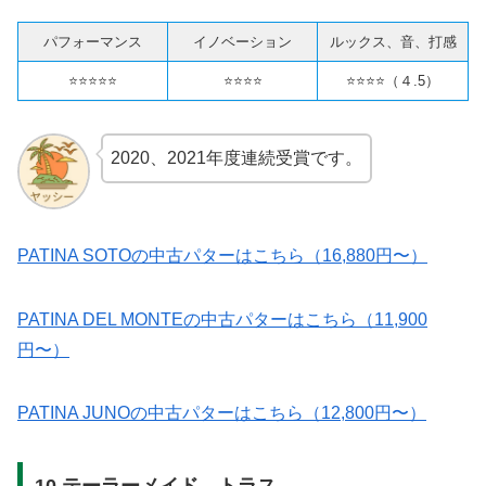
パフォーマンス
イノベーション
ルックス、音、打感
⭐️⭐️⭐️⭐️⭐️
⭐️⭐️⭐️⭐️
⭐️⭐️⭐️⭐️（４.5）
2020、2021年度連続受賞です。
PATINA SOTOの中古パターはこちら（16,880円〜）
PATINA DEL MONTEの中古パターはこちら（11,900
円〜）
PATINA JUNOの中古パターはこちら（12,800円〜）
10.テーラーメイド トラス