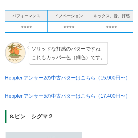
パフォーマンス
イノベーション
ルックス、音、打感
⭐️⭐️⭐️⭐️
⭐️⭐️⭐️⭐️
⭐️⭐️⭐️⭐️
ソリッドな打感のパターですね。
これもカッパー色（銅色）です。
Heppler アンサー2の中古パターはこちら（15,900円〜）
Heppler アンサー5の中古パターはこちら（17,400円〜）
8.ピン シグマ２