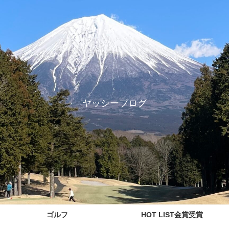
ヤッシーブログ
ゴルフ
HOT LIST金賞受賞