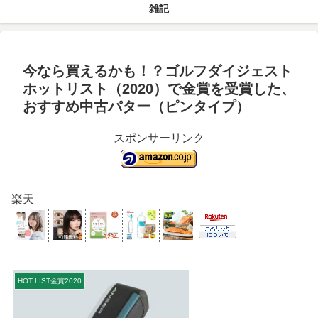
雑記
今なら買えるかも！？ゴルフダイジェスト
ホットリスト（2020）で金賞を受賞した、
おすすめ中古パター（ピンタイプ）
スポンサーリンク
楽天
HOT LIST金賞2020