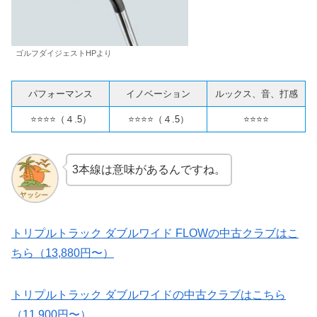
ゴルフダイジェストHPより
パフォーマンス
イノベーション
ルックス、音、打感
⭐️⭐️⭐️⭐️（４.5）
⭐️⭐️⭐️⭐️（４.5）
⭐️⭐️⭐️⭐️
3本線は意味があるんですね。
トリプルトラック ダブルワイド FLOWの中古クラブはこ
ちら（13,880円〜）
トリプルトラック ダブルワイドの中古クラブはこちら
（11,900円〜）