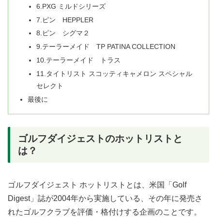
6.PXG ミルドシリーズ
7.ピン HEPPLER
8.ピン シグマ２
9.テーラーメイド TP PATINA COLLECTION
10.テーラーメイド トラス
11.タイトリスト スコッティキャメロン スペシャル
セレクト
最後に
ゴルフダイジェストのホットリストと
は？
ゴルフダイジェスト ホットリストとは、米国「Golf
Digest」誌が2004年から実施している、その年に発売さ
れたゴルフクラブを評価・格付けする企画のことです。