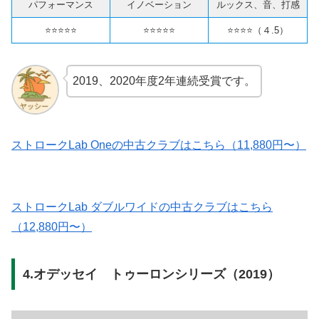
パフォーマンス
イノベーション
ルックス、音、打感
⭐️⭐️⭐️⭐️⭐️
⭐️⭐️⭐️⭐️⭐️
⭐️⭐️⭐️⭐️（４.5）
2019、2020年度2年連続受賞です。
ストロークLab Oneの中古クラブはこちら（11,880円〜）
ストロークLab ダブルワイドの中古クラブはこちら
（12,880円〜）
4.オデッセイ トゥーロンシリーズ（2019）