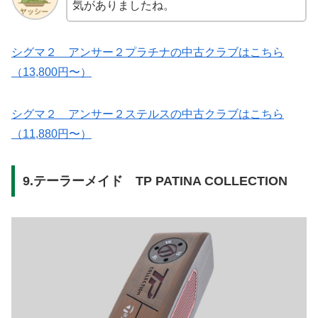
気がありましたね。
シグマ２ アンサー２プラチナの中古クラブはこちら
（13,800円〜）
シグマ２ アンサー２ステルスの中古クラブはこちら
（11,880円〜）
9.テーラーメイド TP PATINA COLLECTION