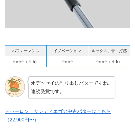
パフォーマンス
イノベーション
ルックス、音、打感
⭐️⭐️⭐️⭐️（４.5）
⭐️⭐️⭐️⭐️
⭐️⭐️⭐️⭐️（４.5）
オデッセイの削り出しパターですね。
連続受賞です。
トゥーロン サンディエゴの中古パターはこちら
（22,900円〜）