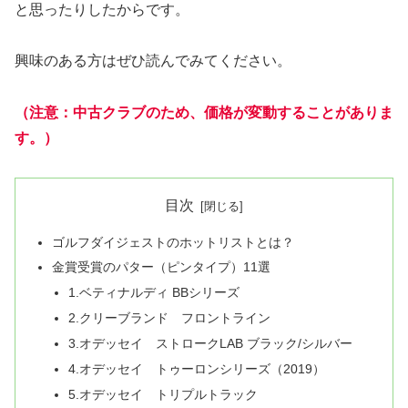
と思ったりしたからです。
興味のある方はぜひ読んでみてください。
（注意：中古クラブのため、価格が変動することがありま
す。）
目次
ゴルフダイジェストのホットリストとは？
金賞受賞のパター（ピンタイプ）11選
1.ベティナルディ BBシリーズ
2.クリーブランド フロントライン
3.オデッセイ ストロークLAB ブラック/シルバー
4.オデッセイ トゥーロンシリーズ（2019）
5.オデッセイ トリプルトラック