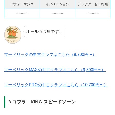
パフォーマンス
イノベーション
ルックス、音、打感
⭐️⭐️⭐️⭐️⭐️
⭐️⭐️⭐️⭐️⭐️
⭐️⭐️⭐️⭐️⭐️
オール５つ星です。
マーベリックの中古クラブはこちら（9,700円〜）
マーベリックMAXの中古クラブはこちら（9,890円〜）
マーベリックPROの中古クラブはこちら（10,700円〜）
3.コブラ KING スピードゾーン