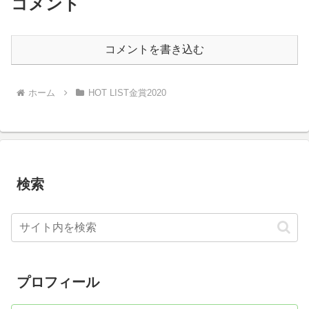
コメント
コメントを書き込む
ホーム
HOT LIST金賞2020
検索
プロフィール