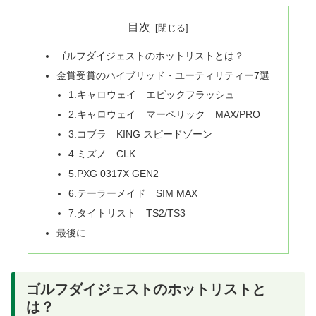
目次
ゴルフダイジェストのホットリストとは？
金賞受賞のハイブリッド・ユーティリティー7選
1.キャロウェイ エピックフラッシュ
2.キャロウェイ マーベリック MAX/PRO
3.コブラ KING スピードゾーン
4.ミズノ CLK
5.PXG 0317X GEN2
6.テーラーメイド SIM MAX
7.タイトリスト TS2/TS3
最後に
ゴルフダイジェストのホットリストと
は？