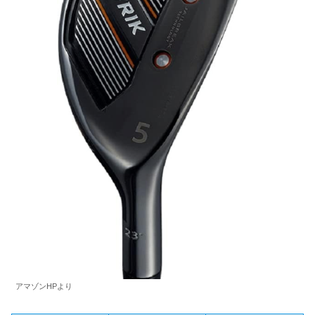
アマゾンHPより