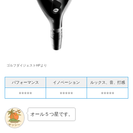
ゴルフダイジェストHPより
パフォーマンス
イノベーション
ルックス、音、打感
⭐️⭐️⭐️⭐️⭐️
⭐️⭐️⭐️⭐️⭐️
⭐️⭐️⭐️⭐️⭐️
オール５つ星です。