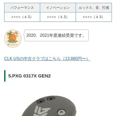
パフォーマンス
イノベーション
ルックス、音、打感
⭐️⭐️⭐️⭐️（４.5）
⭐️⭐️⭐️⭐️（４.5）
⭐️⭐️⭐️⭐️（４.5）
2020、2021年度連続受賞です。
CLK USの中古クラブはこちら（13,880円〜）
5.PXG 0317X GEN2