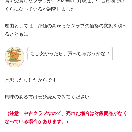
賞を受賞したクラブが、2025年11月現在、中古市場でい
くらになっているか調査しました。
理由としては、評価の高かったクラブの価格の変動を調べ
るとともに、
もし安かったら、買っちゃおうかな？
と思ったりしたからです。
興味のある方はぜひ読んでみてください。
（注意 中古クラブなので、売れた場合は対象商品がなく
なっている場合があります。）