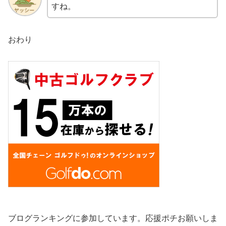
すね。
おわり
ブログランキングに参加しています。応援ポチお願いしま