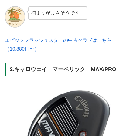
捕まりがよさそうです。
エピックフラッシュスターの中古クラブはこちら
（10,880円〜）
2.キャロウェイ マーベリック MAX/PRO