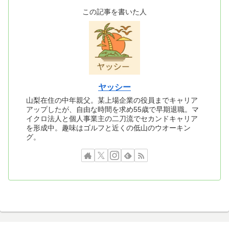
この記事を書いた人
ヤッシー
山梨在住の中年親父。某上場企業の役員までキャリア
アップしたが、自由な時間を求め55歳で早期退職。マ
イクロ法人と個人事業主の二刀流でセカンドキャリア
を形成中。趣味はゴルフと近くの低山のウオーキン
グ。