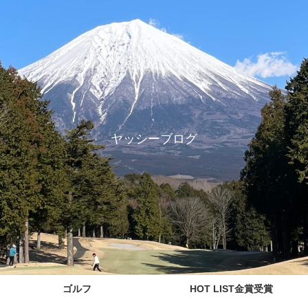
ヤッシーブログ
ゴルフ
HOT LIST金賞受賞