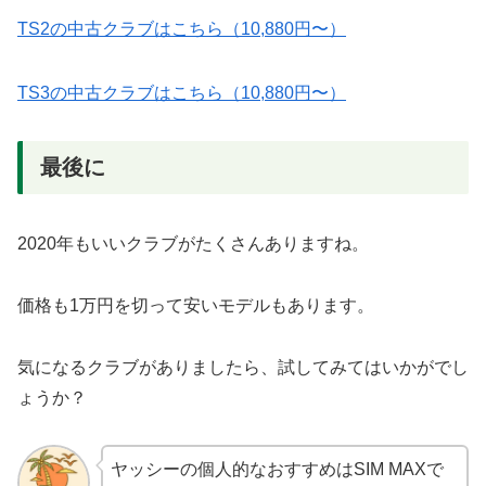
TS2の中古クラブはこちら（10,880円〜）
TS3の中古クラブはこちら（10,880円〜）
最後に
2020年もいいクラブがたくさんありますね。
価格も1万円を切って安いモデルもあります。
気になるクラブがありましたら、試してみてはいかがでし
ょうか？
ヤッシーの個人的なおすすめはSIM MAXで