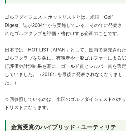
ゴルフダイジェスト ホットリストとは、米国「Golf
Digest」誌が2004年から実施している、その年に発売さ
れたゴルフクラブを評価・格付けする企画のことです。
日本では「HOT LIST JAPAN」として、国内で発売された
ゴルフクラブを対象に、有識者や一般ゴルファーによる試
打評価や計測結果を基に、ゴールド賞とシルバー賞を選定
していました。（2018年を最後に発表されなくなりまし
た。）
今回参照しているのは、米国のゴルフダイジェストのホッ
トリストになります。
金賞受賞のハイブリッド・ユーティリテ