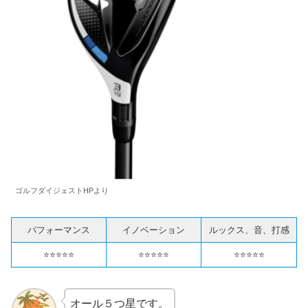
ゴルフダイジェストHPより
パフォーマンス
イノベーション
ルックス、音、打感
⭐️⭐️⭐️⭐️⭐️
⭐️⭐️⭐️⭐️⭐️
⭐️⭐️⭐️⭐️⭐️
オール５つ星です。