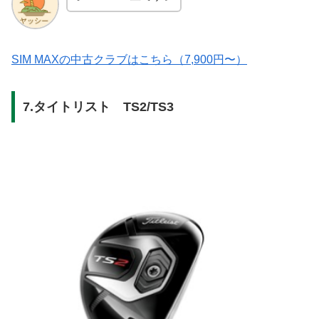
SIM MAXの中古クラブはこちら（7,900円〜）
7.タイトリスト TS2/TS3