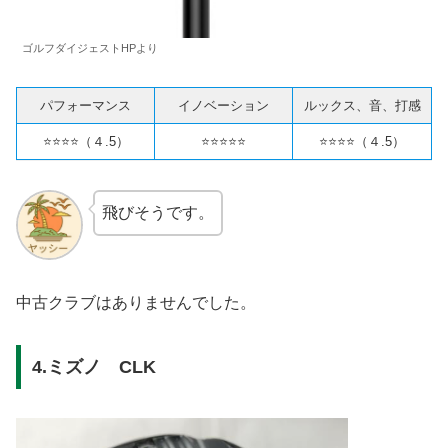
ゴルフダイジェストHPより
パフォーマンス
イノベーション
ルックス、音、打感
⭐️⭐️⭐️⭐️（４.5）
⭐️⭐️⭐️⭐️⭐️
⭐️⭐️⭐️⭐️（４.5）
飛びそうです。
中古クラブはありませんでした。
4.ミズノ CLK