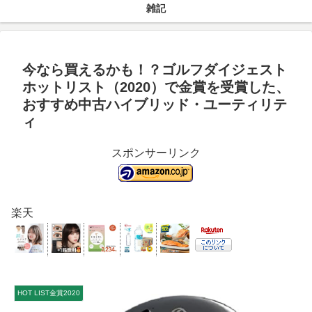
雑記
今なら買えるかも！？ゴルフダイジェスト
ホットリスト（2020）で金賞を受賞した、
おすすめ中古ハイブリッド・ユーティリテ
ィ
スポンサーリンク
楽天
HOT LIST金賞2020