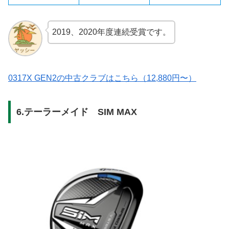
2019、2020年度連続受賞です。
0317X GEN2の中古クラブはこちら（12,880円〜）
6.テーラーメイド SIM MAX