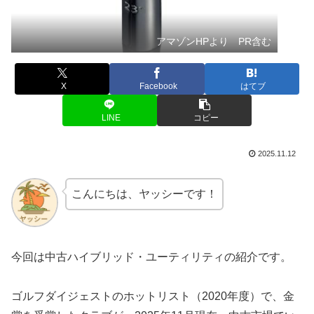
アマゾンHPより PR含む
X
Facebook
はてブ
LINE
コピー
2025.11.12
こんにちは、ヤッシーです！
今回は中古ハイブリッド・ユーティリティの紹介です。
ゴルフダイジェストのホットリスト（2020年度）で、金