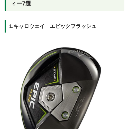
ィー7選
1.キャロウェイ エピックフラッシュ