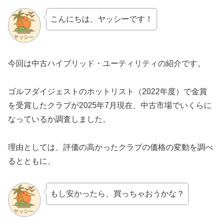
こんにちは、ヤッシーです！
今回は中古ハイブリッド・ユーティリティの紹介です。
ゴルフダイジェストのホットリスト（2022年度）で金賞
を受賞したクラブが2025年7月現在、中古市場でいくらに
なっているか調査しました。
理由としては、評価の高かったクラブの価格の変動を調べ
るとともに、
もし安かったら、買っちゃおうかな？