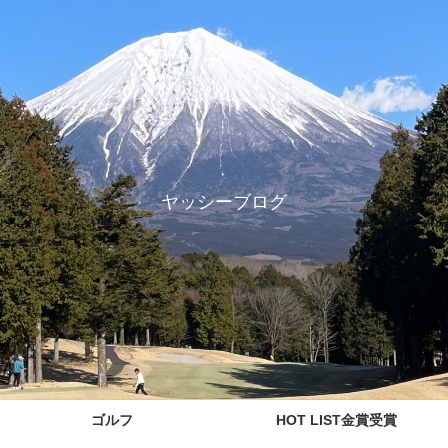
ヤッシーブログ
ゴルフ
HOT LIST金賞受賞