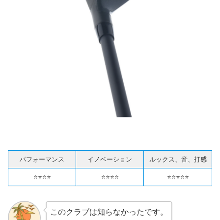
パフォーマンス
イノベーション
ルックス、音、打感
⭐️⭐️⭐️⭐️
⭐️⭐️⭐️⭐️
⭐️⭐️⭐️⭐️⭐️
このクラブは知らなかったです。