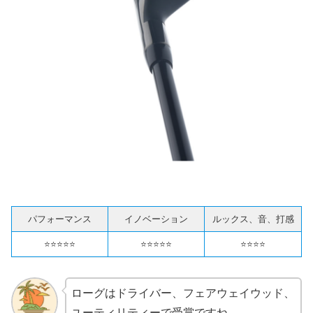
パフォーマンス
イノベーション
ルックス、音、打感
⭐️⭐️⭐️⭐️⭐️
⭐️⭐️⭐️⭐️⭐️
⭐️⭐️⭐️⭐️
ローグはドライバー、フェアウェイウッド、
ユーティリティーで受賞ですね。