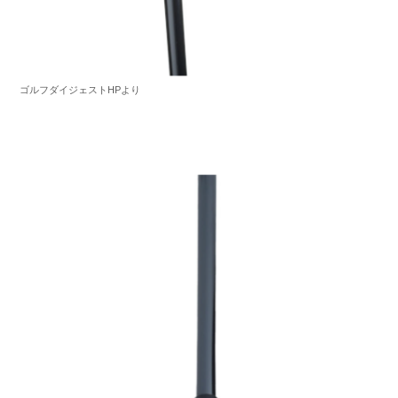
ゴルフダイジェストHPより