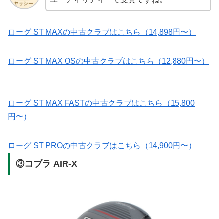
ローグ ST MAXの中古クラブはこちら（14,898円〜）
ローグ ST MAX OSの中古クラブはこちら（12,880円〜）
ローグ ST MAX FASTの中古クラブはこちら（15,800
円〜）
ローグ ST PROの中古クラブはこちら（14,900円〜）
③コブラ AIR-X