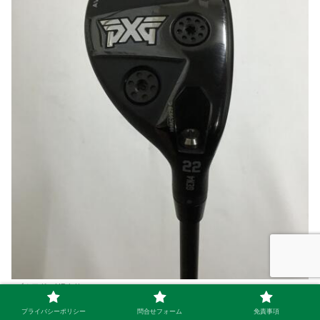
ゴルフドゥHPより
プライバシーポリシー
問合せフォーム
免責事項