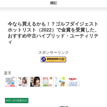
雑記
今なら買えるかも！？ゴルフダイジェスト
ホットリスト（2022）で金賞を受賞した、
おすすめ中古ハイブリッド・ユーティリテ
ィ
スポンサーリンク
楽天
HOT LIST金賞2022