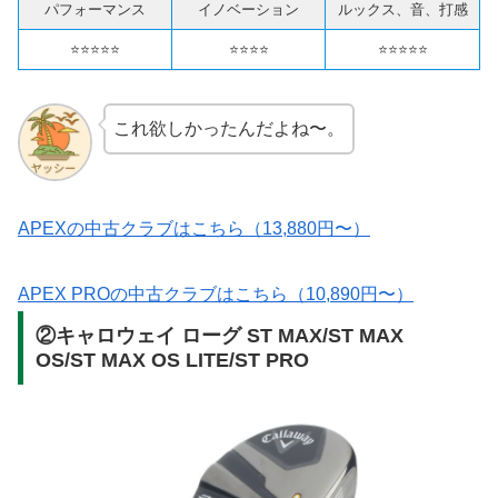
パフォーマンス
イノベーション
ルックス、音、打感
⭐️⭐️⭐️⭐️⭐️
⭐️⭐️⭐️⭐️
⭐️⭐️⭐️⭐️⭐️
これ欲しかったんだよね〜。
APEXの中古クラブはこちら（13,880円〜）
APEX PROの中古クラブはこちら（10,890円〜）
②キャロウェイ ローグ ST MAX/ST MAX
OS/ST MAX OS LITE/ST PRO