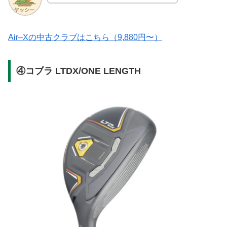
Air–Xの中古クラブはこちら（9,880円〜）
④コブラ LTDX/ONE LENGTH