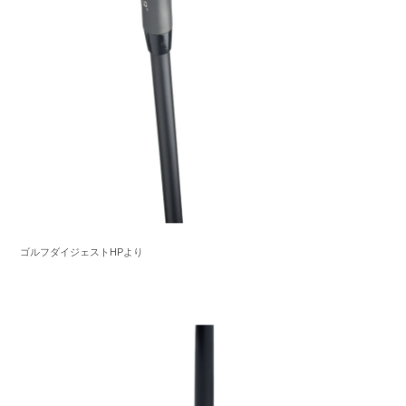
ゴルフダイジェストHPより