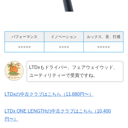
パフォーマンス
イノベーション
ルックス、音、打感
⭐️⭐️⭐️⭐️⭐️
⭐️⭐️⭐️⭐️
⭐️⭐️⭐️⭐️⭐️
LTDxもドライバー、フェアウェイウッド、
ユーティリティーで受賞ですね。
LTDxの中古クラブはこちら（11,880円〜）
LTDx ONE LENGTHの中古クラブはこちら（10,400
円〜）