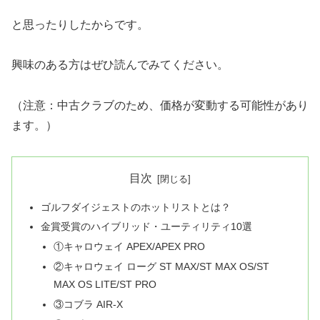
と思ったりしたからです。
興味のある方はぜひ読んでみてください。
（注意：中古クラブのため、価格が変動する可能性があり
ます。）
目次
ゴルフダイジェストのホットリストとは？
金賞受賞のハイブリッド・ユーティリティ10選
①キャロウェイ APEX/APEX PRO
②キャロウェイ ローグ ST MAX/ST MAX OS/ST
MAX OS LITE/ST PRO
③コブラ AIR-X