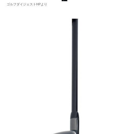
ゴルフダイジェストHPより