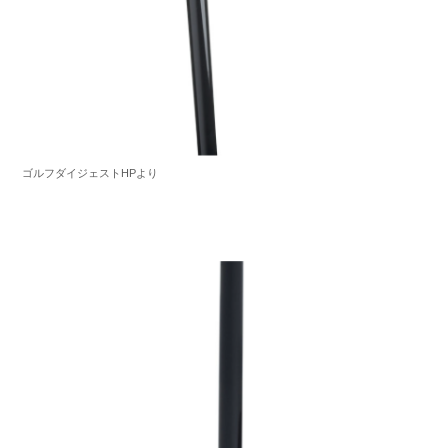
ゴルフダイジェストHPより