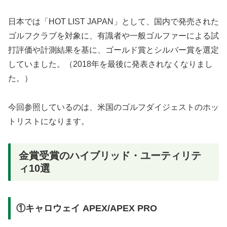
日本では「HOT LIST JAPAN」として、国内で発売された
ゴルフクラブを対象に、有識者や一般ゴルファーによる試
打評価や計測結果を基に、ゴールド賞とシルバー賞を選定
していました。（2018年を最後に発表されなくなりまし
た。）
今回参照しているのは、米国のゴルフダイジェストのホッ
トリストになります。
金賞受賞のハイブリッド・ユーティリテ
ィ10選
①キャロウェイ APEX/APEX PRO