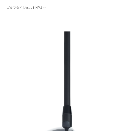
ゴルフダイジェストHPより