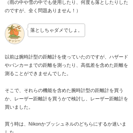
（雨の中や雪の中でも使用したり、何度も落としたりした
のですが、全く問題ありません！）
落としちゃダメでしょ。
以前は腕時計型の距離計を使っていたのですが、ハザード
やバンカーまでの距離を測ったり、高低差を含めた距離を
測ることができませんでした。
そこで、それらの機能を含めた腕時計型の距離計を買う
か、レーザー距離計を買うかで検討し、レーザー距離計を
買いました。
買う時は、Nikonかブッシュネルのどちらにするか迷いま
した。