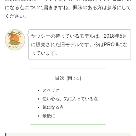
になる点について書きますね。興味のある方は参考にして
ください。
ヤッシーの持っているモデルは、2018年5月
に販売された旧モデルです。今はPRO IIにな
っています。
目次
スペック
使い心地、気に入っている点
気になる点
最後に