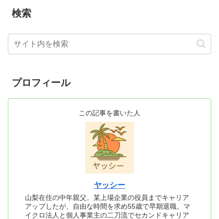
検索
プロフィール
この記事を書いた人
ヤッシー
山梨在住の中年親父。某上場企業の役員までキャリア
アップしたが、自由な時間を求め55歳で早期退職。マ
イクロ法人と個人事業主の二刀流でセカンドキャリア