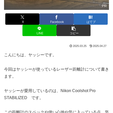
PR
X
Facebook
はてブ
LINE
コピー
2025.03.25
2025.04.27
こんにちは、ヤッシーです。
今回はヤッシーが使っているレーザー距離計について書き
ます。
ヤッシーが愛用しているのは、Nikon Coolshot Pro
STABILIZED です。
この距離計のスペックや使い心地や気に入っている点、気