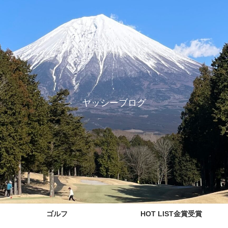
ヤッシーブログ
ゴルフ
HOT LIST金賞受賞