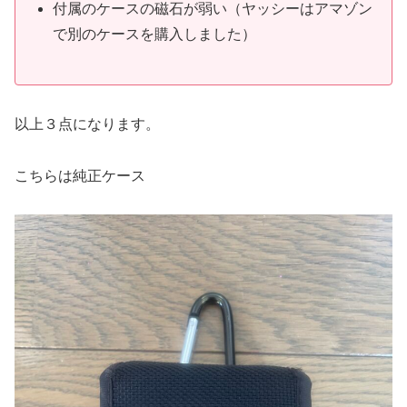
付属のケースの磁石が弱い（ヤッシーはアマゾン
で別のケースを購入しました）
以上３点になります。
こちらは純正ケース