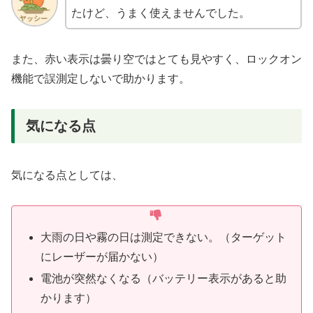
たけど、うまく使えませんでした。
また、赤い表示は曇り空ではとても見やすく、ロックオン
機能で誤測定しないで助かります。
気になる点
気になる点としては、
大雨の日や霧の日は測定できない。（ターゲット
にレーザーが届かない）
電池が突然なくなる（バッテリー表示があると助
かります）