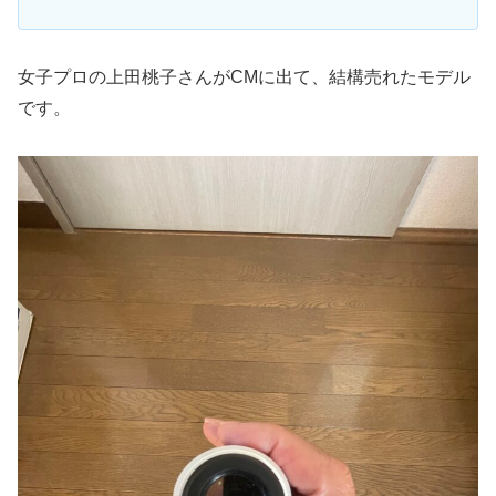
女子プロの上田桃子さんがCMに出て、結構売れたモデル
です。