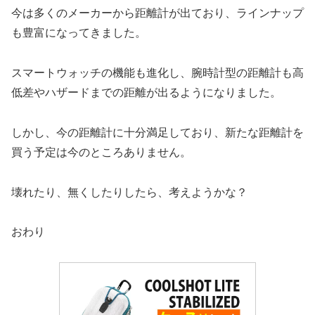
今は多くのメーカーから距離計が出ており、ラインナップ
も豊富になってきました。
スマートウォッチの機能も進化し、腕時計型の距離計も高
低差やハザードまでの距離が出るようになりました。
しかし、今の距離計に十分満足しており、新たな距離計を
買う予定は今のところありません。
壊れたり、無くしたりしたら、考えようかな？
おわり