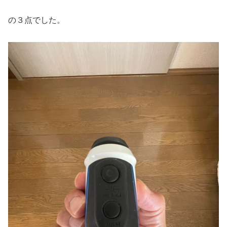
の３点でした。