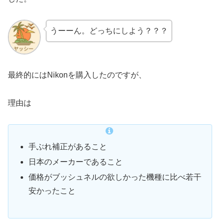
うーーん。どっちにしよう？？？
最終的にはNikonを購入したのですが、
理由は
手ぶれ補正があること
日本のメーカーであること
価格がブッシュネルの欲しかった機種に比べ若干
安かったこと