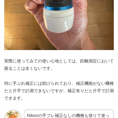
実際に使ってみての使い心地としては、距離測定において
困ることは全くないです。
特に手ぶれ補正には助けられており、補正機能がない機種
だと片手で計測できないですが、補正有りだと片手で計測
できます。
Nikonの手ブレ補正なしの機種も借りて使っ