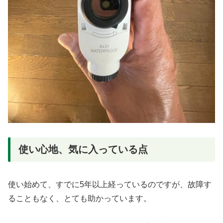
使い心地、気に入っている点
使い始めて、すでに5年以上経っているのですが、故障す
ることもなく、とても助かっています。