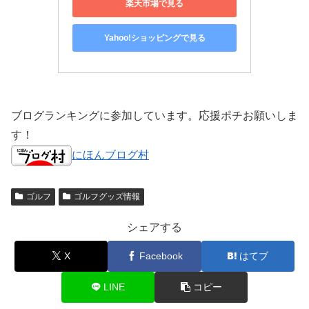
楽天市場で見る
Yahoo!ショッピングで見る
ブログランキングに参加しています。応援ポチお願いしま
す！
にほんブログ村
ゴルフ
ゴルフグッズ情報
シェアする
X
Facebook
はてブ
LINE
コピー