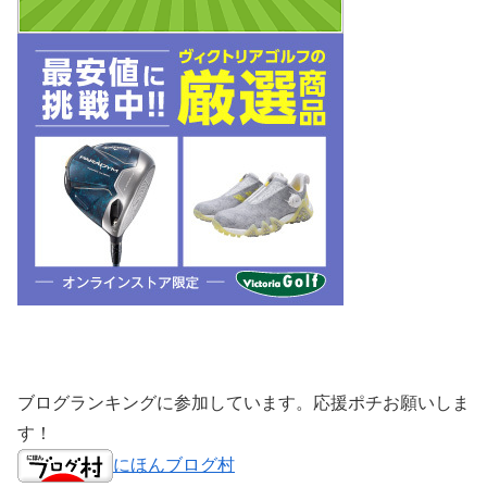
ブログランキングに参加しています。応援ポチお願いしま
す！
にほんブログ村