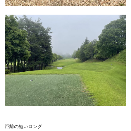
距離の短いロング