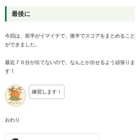
最後に
今回は、前半がイマイチで、後半でスコアをまとめること
ができました。
最近７０台が出てないので、なんとか出せるよう頑張りま
す！
練習します！
おわり