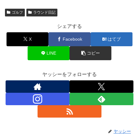
ゴルフ
ラウンド日記
シェアする
X
Facebook
はてブ
LINE
コピー
ヤッシーをフォローする
ヤッシー