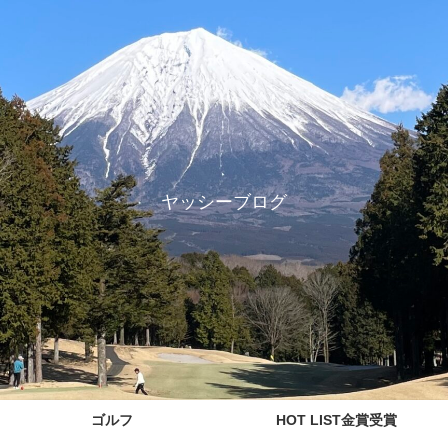
ヤッシーブログ
ゴルフ
HOT LIST金賞受賞