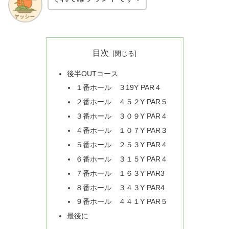
目次
後半OUTコース
１番ホール ３19Y PAR４
２番ホール ４５２Y PAR５
３番ホール ３０９Y PAR４
４番ホール １０７Y PAR３
５番ホール ２５３Y PAR４
６番ホール ３１５Y PAR４
７番ホール １６３Y PAR3
８番ホール ３４３Y PAR4
９番ホール ４４１Y PAR５
最後に