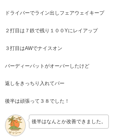
ドライバーでライン出しフェアウェイキープ
２打目は７鉄で残り１００Yにレイアップ
３打目はAWでナイスオン
バーディーパットがオーバーしたけど
返しをきっちり入れてパー
後半は頑張って３８でした！
後半はなんとか改善できました。