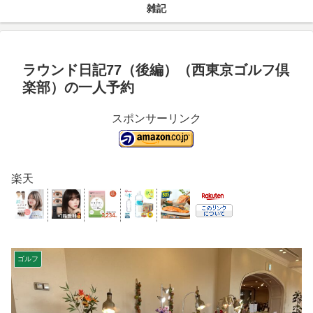
雑記
ラウンド日記77（後編）（西東京ゴルフ倶
楽部）の一人予約
スポンサーリンク
楽天
ゴルフ