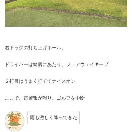
右ドッグの打ち上げホール。
ドライバーは綺麗にあたり、フェアウェイキープ
２打目はうまく打ててナイスオン
ここで、雷警報が鳴り、ゴルフを中断
雨も激しく降ってきた