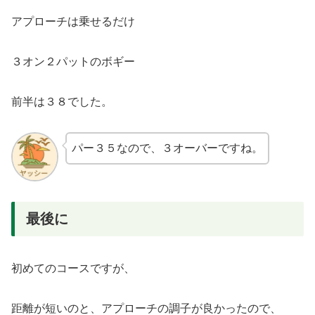
アプローチは乗せるだけ
３オン２パットのボギー
前半は３８でした。
パー３５なので、３オーバーですね。
最後に
初めてのコースですが、
距離が短いのと、アプローチの調子が良かったので、