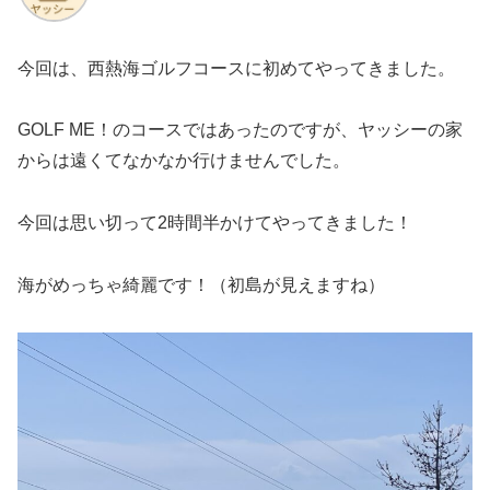
今回は、西熱海ゴルフコースに初めてやってきました。
GOLF ME！のコースではあったのですが、ヤッシーの家
からは遠くてなかなか行けませんでした。
今回は思い切って2時間半かけてやってきました！
海がめっちゃ綺麗です！（初島が見えますね）