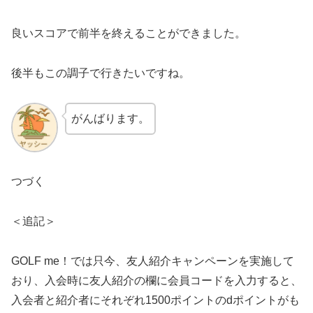
良いスコアで前半を終えることができました。
後半もこの調子で行きたいですね。
がんばります。
つづく
＜追記＞
GOLF me！では只今、友人紹介キャンペーンを実施して
おり、入会時に友人紹介の欄に会員コードを入力すると、
入会者と紹介者にそれぞれ1500ポイントのdポイントがも