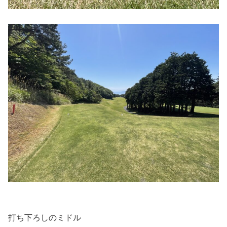
打ち下ろしのミドル