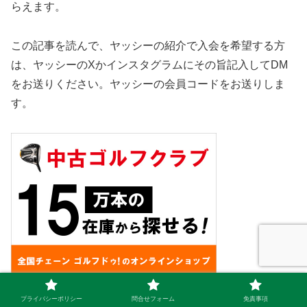
らえます。
この記事を読んで、ヤッシーの紹介で入会を希望する方
は、ヤッシーのXかインスタグラムにその旨記入してDM
をお送りください。ヤッシーの会員コードをお送りしま
す。
プライバシーポリシー
問合せフォーム
免責事項