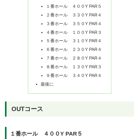
１番ホール ４００Y PAR５
２番ホール ３３０Y PAR４
３番ホール ３５０Y PAR４
４番ホール １００Y PAR３
５番ホール ３１０Y PAR４
６番ホール ２３０Y PAR４
７番ホール ２８０Y PAR４
８番ホール １３０Y PAR３
９番ホール ３４０Y PAR４
最後に
OUTコース
１番ホール ４００Y PAR５