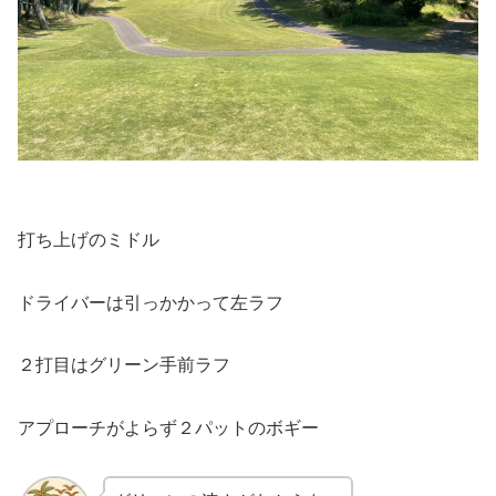
打ち上げのミドル
ドライバーは引っかかって左ラフ
２打目はグリーン手前ラフ
アプローチがよらず２パットのボギー