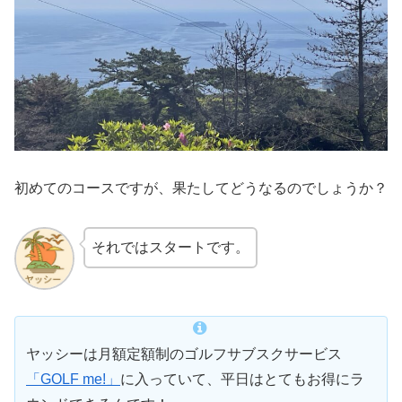
初めてのコースですが、果たしてどうなるのでしょうか？
それではスタートです。
ヤッシーは月額定額制のゴルフサブスクサービス
「GOLF me!」
に入っていて、平日はとてもお得にラ