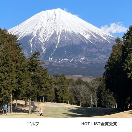
ヤッシーブログ
ゴルフ
HOT LIST金賞受賞