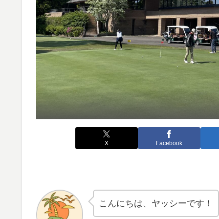
X
Facebook
こんにちは、ヤッシーです！