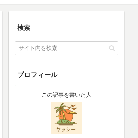
検索
プロフィール
この記事を書いた人