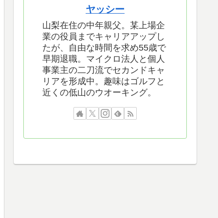
ヤッシー
山梨在住の中年親父。某上場企
業の役員までキャリアアップし
たが、自由な時間を求め55歳で
早期退職。マイクロ法人と個人
事業主の二刀流でセカンドキャ
リアを形成中。趣味はゴルフと
近くの低山のウオーキング。