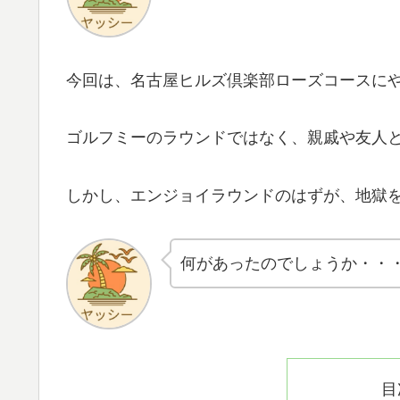
今回は、名古屋ヒルズ倶楽部ローズコースに
ゴルフミーのラウンドではなく、親戚や友人
しかし、エンジョイラウンドのはずが、地獄
何があったのでしょうか・・
目