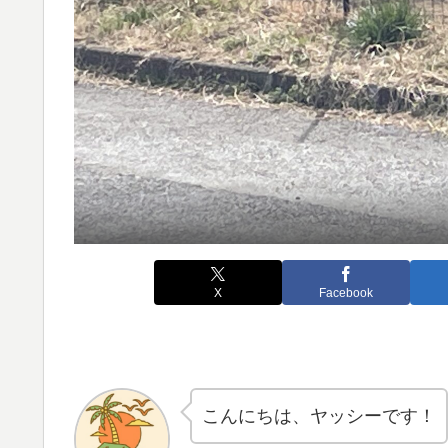
X
Facebook
こんにちは、ヤッシーです！