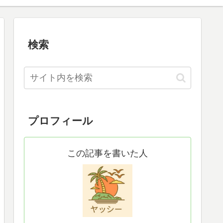
検索
プロフィール
この記事を書いた人