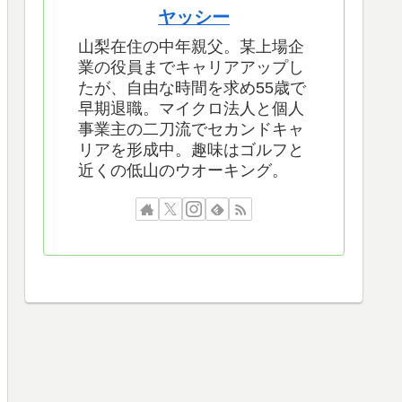
ヤッシー
山梨在住の中年親父。某上場企
業の役員までキャリアアップし
たが、自由な時間を求め55歳で
早期退職。マイクロ法人と個人
事業主の二刀流でセカンドキャ
リアを形成中。趣味はゴルフと
近くの低山のウオーキング。