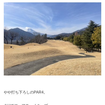
やや打ち下ろしのPAR4。