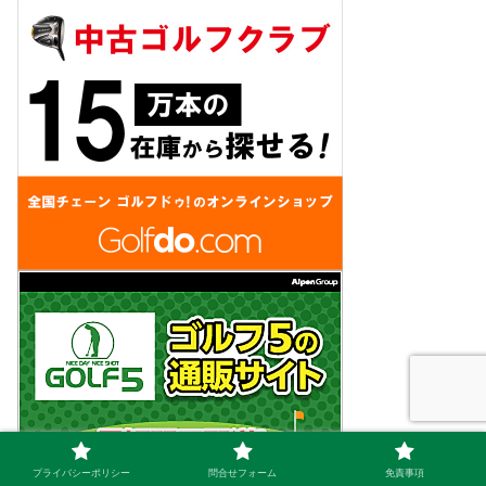
プライバシーポリシー
問合せフォーム
免責事項