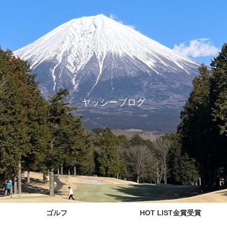
ヤッシーブログ
ゴルフ
HOT LIST金賞受賞