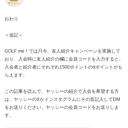
おわり
＜追記＞
GOLF me！では只今、友人紹介キャンペーンを実施して
おり、入会時に友人紹介の欄に会員コードを入力すると、
入会者と紹介者にそれぞれ1500ポイントのdポイントがも
らえます。
この記事を読んで、ヤッシーの紹介で入会を希望する方
は、ヤッシーのXかインスタグラムにその旨記入してDM
をお送りください。ヤッシーの会員コードをお送りしま
す。