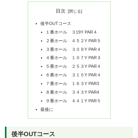
目次
後半OUTコース
１番ホール ３19Y PAR４
２番ホール ４５２Y PAR５
３番ホール ３０９Y PAR４
４番ホール １０７Y PAR３
５番ホール ２５３Y PAR４
６番ホール ３１５Y PAR４
７番ホール １６３Y PAR3
８番ホール ３４３Y PAR4
９番ホール ４４１Y PAR５
最後に
後半OUTコース