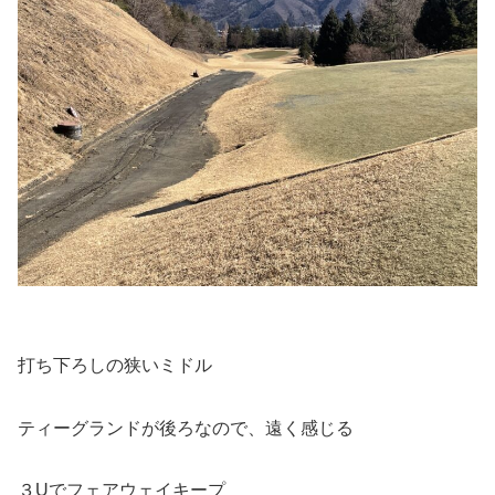
打ち下ろしの狭いミドル
ティーグランドが後ろなので、遠く感じる
３Uでフェアウェイキープ