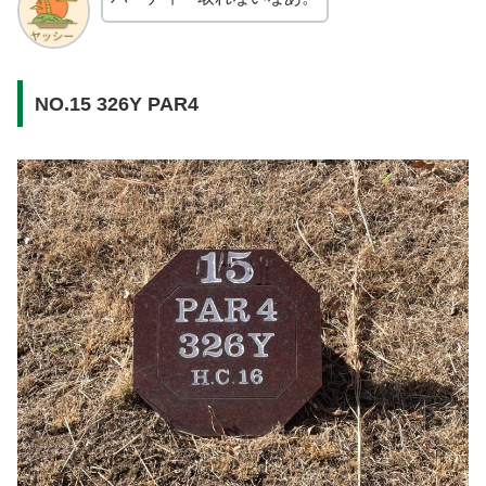
NO.15 326Y PAR4