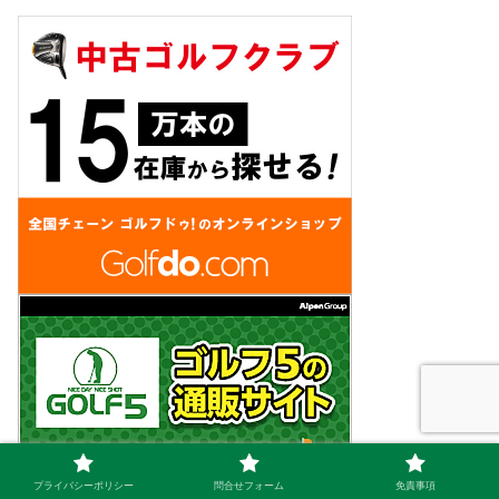
プライバシーポリシー
問合せフォーム
免責事項