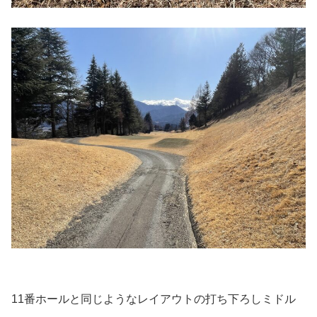
11番ホールと同じようなレイアウトの打ち下ろしミドル