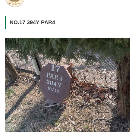
NO.17 394Y PAR4