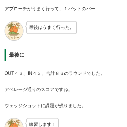
アプローチがうまく行って、１パットのパー
最後はうまく行った。
最後に
OUT４３、IN４３、合計８６のラウンドでした。
アベレージ通りのスコアですね。
ウェッジショットに課題が残りました。
練習します！