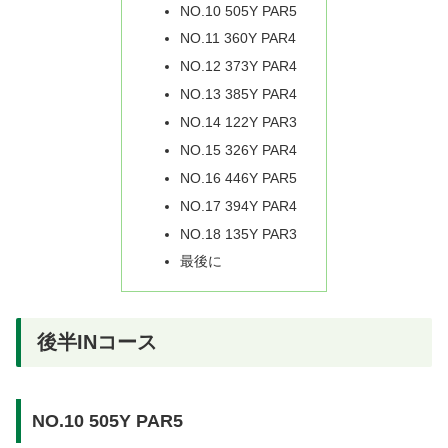
NO.10 505Y PAR5
NO.11 360Y PAR4
NO.12 373Y PAR4
NO.13 385Y PAR4
NO.14 122Y PAR3
NO.15 326Y PAR4
NO.16 446Y PAR5
NO.17 394Y PAR4
NO.18 135Y PAR3
最後に
後半INコース
NO.10 505Y PAR5