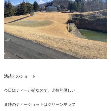
池越えのショート
今日はティーが前なので、比較的優しい
９鉄のティーショットはグリーン左ラフ