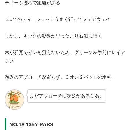
ティーも後ろで距離がある
３Uでのティーショットうまく行ってフェアウェイ
しかし、キックの影響か思ったより右側に行く
木が邪魔でピンを狙えないため、グリーン左手前にレイア
ップ
頼みのアプローチが寄らず、３オン２パットのボギー
まだアプローチに課題があるなあ。
NO.18 135Y PAR3