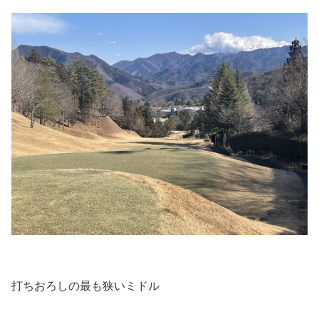
打ちおろしの最も狭いミドル