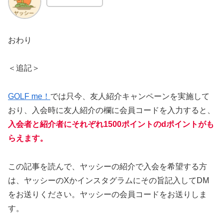
おわり
＜追記＞
GOLF me！
では只今、友人紹介キャンペーンを実施して
おり、入会時に友人紹介の欄に会員コードを入力すると、
入会者と紹介者にそれぞれ1500ポイントのdポイントがも
らえます。
この記事を読んで、ヤッシーの紹介で入会を希望する方
は、ヤッシーのXかインスタグラムにその旨記入してDM
をお送りください。ヤッシーの会員コードをお送りしま
す。