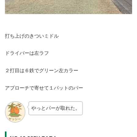
打ち上げのきついミドル
ドライバーは左ラフ
２打目は６鉄でグリーン左カラー
アプローチで寄せて１パットのパー
やっとパーが取れた。