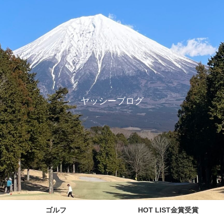
ヤッシーブログ
ゴルフ
HOT LIST金賞受賞