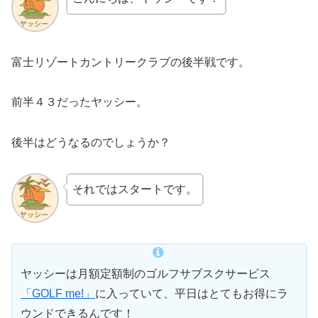
富士リゾートカントリークラブの後半戦です。
前半４３だったヤッシー。
後半はどうなるのでしょうか？
それではスタートです。
ヤッシーは月額定額制のゴルフサブスクサービス
「GOLF me!」
に入っていて、平日はとてもお得にラ
ウンドできるんです！