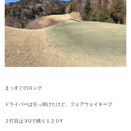
まっすぐのロング
ドライバーは引っ掛けたけど、フェアウェイキープ
２打目は３Uで残り１２０Y