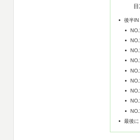
目
後半I
NO.
NO.
NO.
NO.
NO.
NO.
NO.
NO.
NO.
最後に