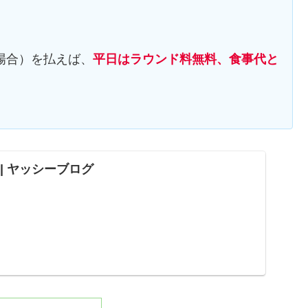
！
の場合）を払えば、
平日はラウンド料無料、食事代と
ND | ヤッシーブログ