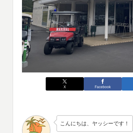
X
Facebook
こんにちは、ヤッシーです！