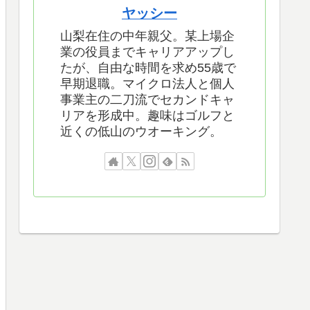
ヤッシー
山梨在住の中年親父。某上場企
業の役員までキャリアアップし
たが、自由な時間を求め55歳で
早期退職。マイクロ法人と個人
事業主の二刀流でセカンドキャ
リアを形成中。趣味はゴルフと
近くの低山のウオーキング。