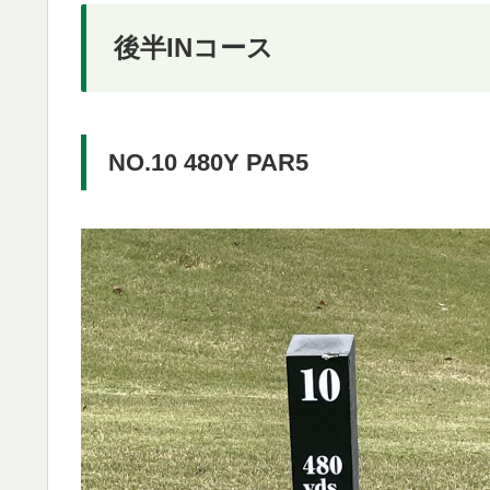
後半INコース
NO.10 480Y PAR5