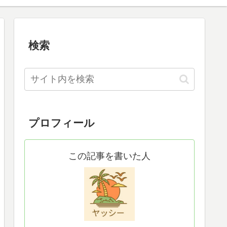
検索
プロフィール
この記事を書いた人