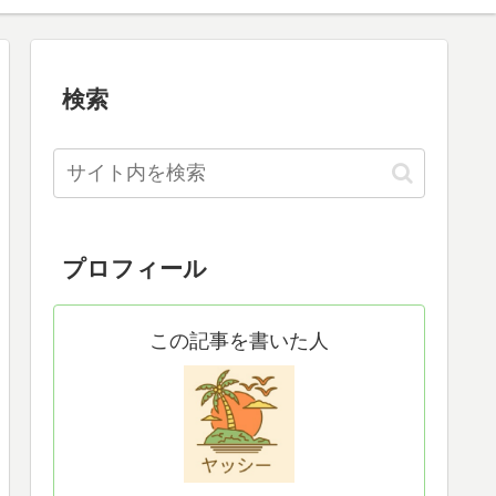
検索
プロフィール
この記事を書いた人