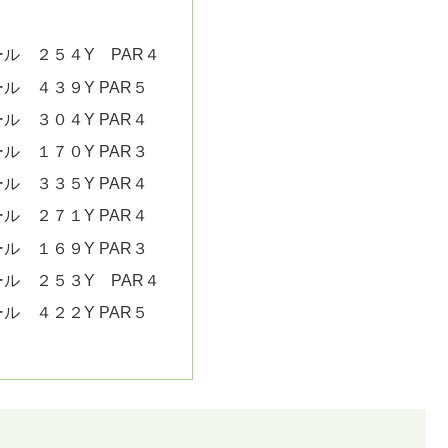
ス
ル ２５４Y PAR４
ル ４３９Y PAR５
ル ３０４Y PAR４
ル １７０Y PAR３
ル ３３５Y PAR４
ル ２７１Y PAR４
ル １６９Y PAR３
ル ２５３Y PAR４
ル ４２２Y PAR５