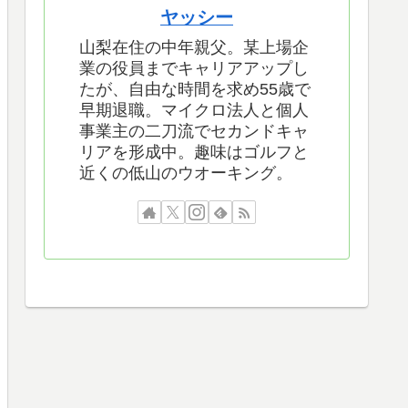
ヤッシー
山梨在住の中年親父。某上場企
業の役員までキャリアアップし
たが、自由な時間を求め55歳で
早期退職。マイクロ法人と個人
事業主の二刀流でセカンドキャ
リアを形成中。趣味はゴルフと
近くの低山のウオーキング。