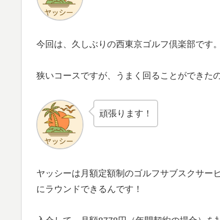
今回は、久しぶりの西東京ゴルフ倶楽部です
狭いコースですが、うまく回ることができた
頑張ります！
ヤッシーは月額定額制のゴルフサブスクサー
にラウンドできるんです！