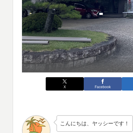
X
Facebook
こんにちは、ヤッシーです！