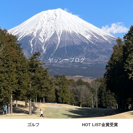
ヤッシーブログ
ゴルフ
HOT LIST金賞受賞