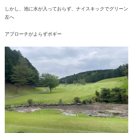
しかし、池に水が入っておらず、ナイスキックでグリーン
左へ
アプローチがよらずボギー