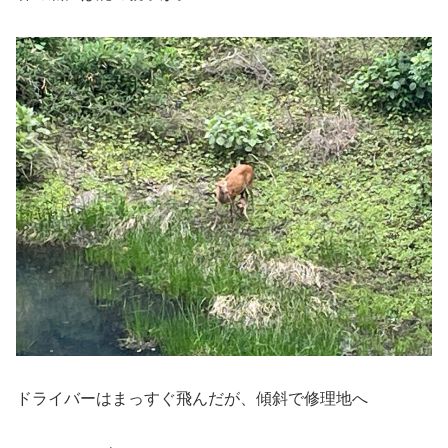
ドライバーはまっすぐ飛んだが、傾斜で修理地へ