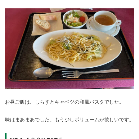
お昼ご飯は、しらすとキャベツの和風パスタでした。
味はまあまあでした。もう少しボリュームが欲しいです。