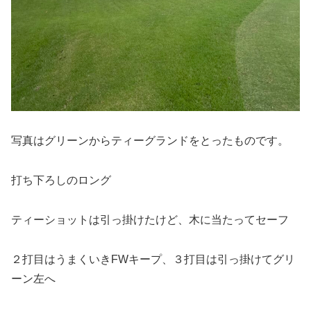
写真はグリーンからティーグランドをとったものです。
打ち下ろしのロング
ティーショットは引っ掛けたけど、木に当たってセーフ
２打目はうまくいきFWキープ、３打目は引っ掛けてグリ
ーン左へ