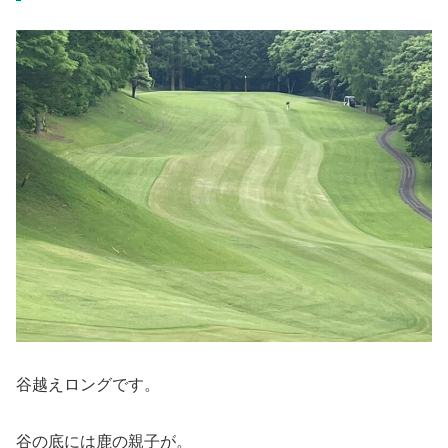
谷越えロングです。
谷の底には鹿の親子が。