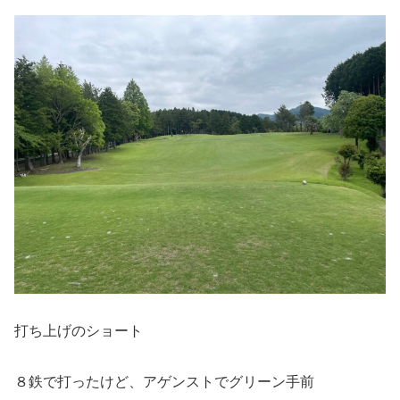
打ち上げのショート
８鉄で打ったけど、アゲンストでグリーン手前