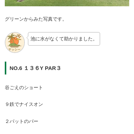
グリーンからみた写真です。
池に水がなくて助かりました。
NO.6 １３６Y PAR３
谷ごえのショート
９鉄でナイスオン
２パットのパー