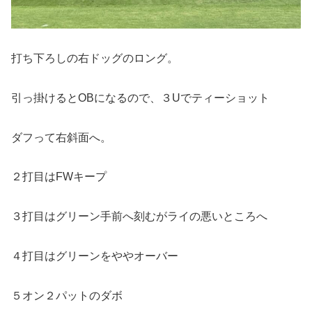
打ち下ろしの右ドッグのロング。
引っ掛けるとOBになるので、３Uでティーショット
ダフって右斜面へ。
２打目はFWキープ
３打目はグリーン手前へ刻むがライの悪いところへ
４打目はグリーンをややオーバー
５オン２パットのダボ