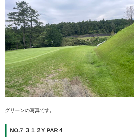
グリーンの写真です。
NO.7 ３１２Y PAR４