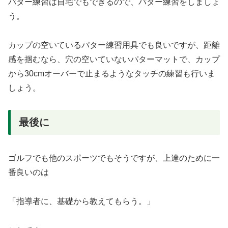
パター練習は自宅でもできるので、パター練習をしましょ
う。
カップの空いているパター練習用具でも良いですが、距離
感を掴むなら、穴の空いていないパターマットで、カップ
から30cmオーバーで止まるようなタッチの練習も行いま
しょう。
最後に
ゴルフでも他のスポーツでもそうですが、上達のために一
番良いのは
「指導者に、基礎から教えてもらう。」