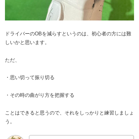
ドライバーのOBを減らすというのは、初心者の方には難
しいかと思います。
ただ、
・思い切って振り切る
・その時の曲がり方を把握する
ことはできると思うので、それをしっかりと練習しましょ
う。