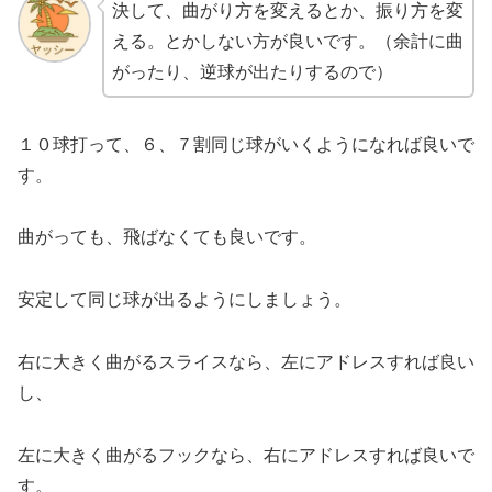
決して、曲がり方を変えるとか、振り方を変
える。とかしない方が良いです。（余計に曲
がったり、逆球が出たりするので）
１０球打って、６、７割同じ球がいくようになれば良いで
す。
曲がっても、飛ばなくても良いです。
安定して同じ球が出るようにしましょう。
右に大きく曲がるスライスなら、左にアドレスすれば良い
し、
左に大きく曲がるフックなら、右にアドレスすれば良いで
す。