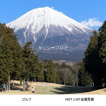
ヤッシーブログ
ゴルフ
HOT LIST金賞受賞