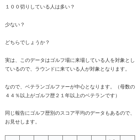
１００切りしている人は多い？
少ない？
どちらでしょうか？
実は、このデータはゴルフ場に来場している人を対象とし
ているので、ラウンドに来ている人が対象となります。
なので、ベテランゴルファーが中心となります。（母数の
４４％以上がゴルフ歴２１年以上のベテランです）
同じ報告にゴルフ歴別のスコア平均のデータもあるので、
お見せします。