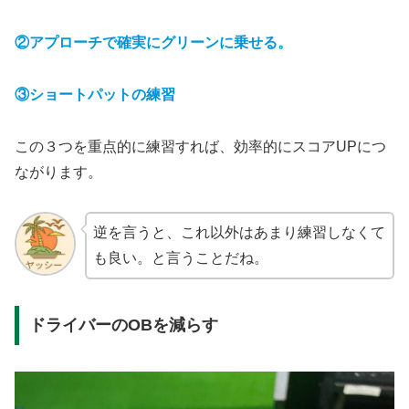
②アプローチで確実にグリーンに乗せる。
③ショートパットの練習
この３つを重点的に練習すれば、効率的にスコアUPにつ
ながります。
逆を言うと、これ以外はあまり練習しなくて
も良い。と言うことだね。
ドライバーのOBを減らす