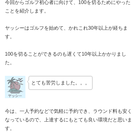
今回からゴルフ初心者に向けて、100を切るためにやった
ことを紹介します。
ヤッシーはゴルフを始めて、かれこれ30年以上が経ちま
す。
100を切ることができるのも遅くて10年以上かかりまし
た。
とても苦労しました。。。
今は、一人予約などで気軽に予約でき、ラウンド料も安く
なっているので、上達するにもとても良い環境だと思いま
す。