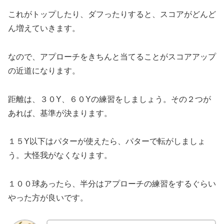
これがトップしたり、ダフったりすると、スコアがどんど
ん増えていきます。
なので、アプローチをきちんと当てることがスコアアップ
の近道になります。
距離は、３０Y、６０Yの練習をしましょう。その２つが
あれば、基準が決まります。
１５Y以下はパターが使えたら、パターで転がしましょ
う。大怪我がなくなります。
１００球あったら、半分はアプローチの練習をするぐらい
やった方が良いです。