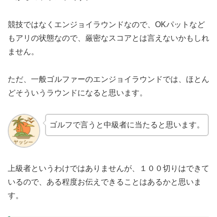
競技ではなくエンジョイラウンドなので、OKパットなど
もアリの状態なので、厳密なスコアとは言えないかもしれ
ません。
ただ、一般ゴルファーのエンジョイラウンドでは、ほとん
どそういうラウンドになると思います。
ゴルフで言うと中級者に当たると思います。
上級者というわけではありませんが、１００切りはできて
いるので、ある程度お伝えできることはあるかと思いま
す。