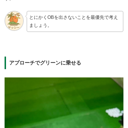
とにかくOBを出さないことを最優先で考え
ましょう。
アプローチでグリーンに乗せる