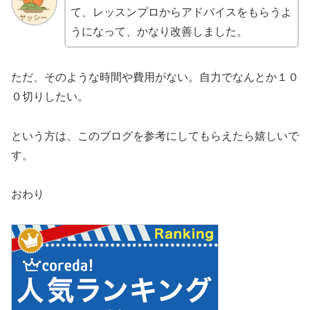
て、レッスンプロからアドバイスをもらうよ
うになって、かなり改善しました。
ただ、そのような時間や費用がない。自力でなんとか１０
０切りしたい。
という方は、このブログを参考にしてもらえたら嬉しいで
す。
おわり