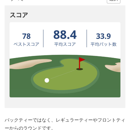
バックティーではなく、レギュラーティーやフロントティ
ーからのラウンドです。