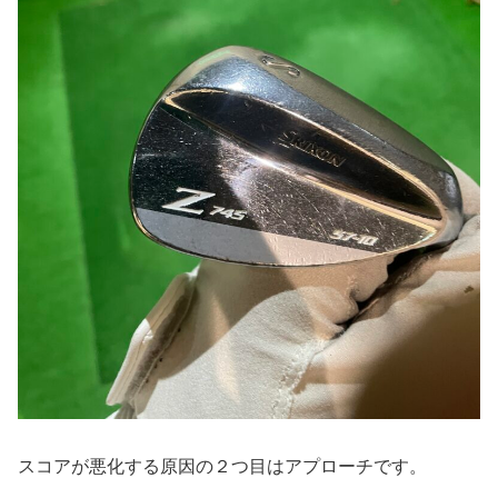
スコアが悪化する原因の２つ目はアプローチです。