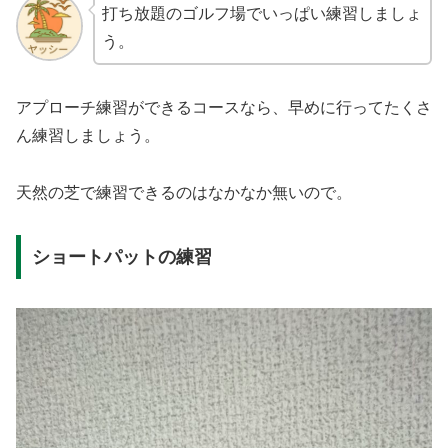
打ち放題のゴルフ場でいっぱい練習しましょ
う。
アプローチ練習ができるコースなら、早めに行ってたくさ
ん練習しましょう。
天然の芝で練習できるのはなかなか無いので。
ショートパットの練習