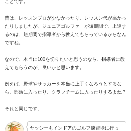
ことです。
昔は、レッスンプロが少なかったり、レッスン代が高かっ
たりしましたが、ジュニアゴルファーが短期間で、上達す
るのは、短期間で指導者から教えてもらっているからなん
ですね。
なので、本当に100を切りたいと思うのなら、指導者に教
えてもらうのが、良いかと思います。
例えば、野球やサッカーを本当に上手くなろうとするな
ら、部活に入ったり、クラブチームに入ったりするよね？
それと同じです。
ヤッシーもインドアのゴルフ練習場に行っ