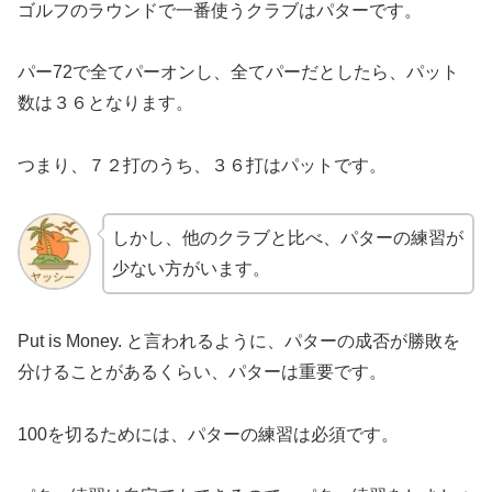
ゴルフのラウンドで一番使うクラブはパターです。
パー72で全てパーオンし、全てパーだとしたら、パット
数は３６となります。
つまり、７２打のうち、３６打はパットです。
しかし、他のクラブと比べ、パターの練習が
少ない方がいます。
Put is Money. と言われるように、パターの成否が勝敗を
分けることがあるくらい、パターは重要です。
100を切るためには、パターの練習は必須です。