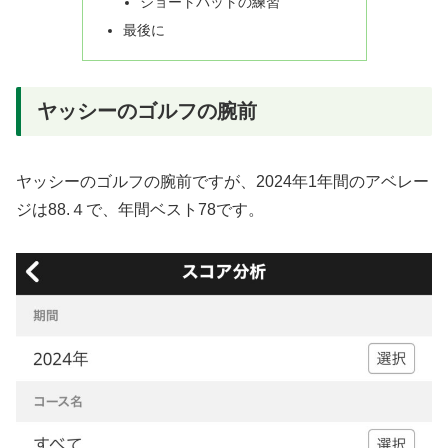
ショートパットの練習
最後に
ヤッシーのゴルフの腕前
ヤッシーのゴルフの腕前ですが、2024年1年間のアベレー
ジは88.４で、年間ベスト78です。