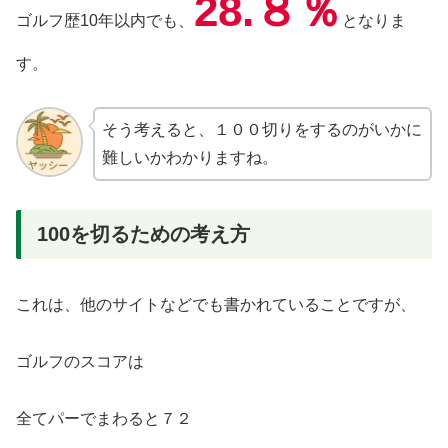
28.８％
ゴルフ歴10年以内でも、
となりま
す。
そう考えると、１００切りをするのがいかに
難しいかわかりますね。
100を切るための考え方
これは、他のサイトなどでも書かれていることですが、
ゴルフのスコアは
全てパーでまわると７２