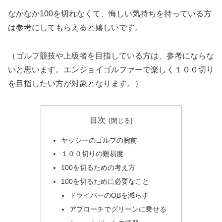
なかなか100を切れなくて、悔しい気持ちを持っている方
は参考にしてもらえると嬉しいです。
（ゴルフ競技や上級者を目指している方は、参考にならな
いと思います。エンジョイゴルファーで楽しく１００切り
を目指したい方が対象となります。）
目次
ヤッシーのゴルフの腕前
１００切りの難易度
100を切るための考え方
100を切るために必要なこと
ドライバーのOBを減らす
アプローチでグリーンに乗せる