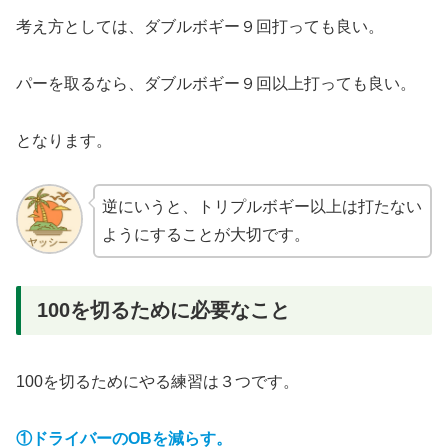
考え方としては、ダブルボギー９回打っても良い。
パーを取るなら、ダブルボギー９回以上打っても良い。
となります。
逆にいうと、トリプルボギー以上は打たない
ようにすることが大切です。
100を切るために必要なこと
100を切るためにやる練習は３つです。
①ドライバーのOBを減らす。