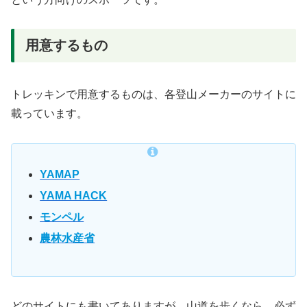
用意するもの
トレッキンで用意するものは、各登山メーカーのサイトに
載っています。
YAMAP
YAMA HACK
モンペル
農林水産省
どのサイトにも書いてありますが、山道を歩くなら、必ず