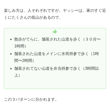
楽しみ方は、人それぞれですが、ヤッシーは、家のすぐ近
くにたくさんの低山があるので、
散歩がてらに、舗装された山道を歩く（３０分〜
1時間）
舗装された山道をメインに水筒持参で歩く（1時
間〜2時間）
舗装されてない山道を弁当持参で歩く（3時間以
上）
この３パターンに分かれます。