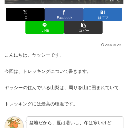
X
Facebook
はてブ
LINE
コピー
2025.04.29
こんにちは、ヤッシーです。
今回は、トレッキングについて書きます。
ヤッシーの住んでいる山梨は、周りを山に囲まれていて、
トレッキングには最高の環境です。
盆地だから、夏は暑いし、冬は寒いけど