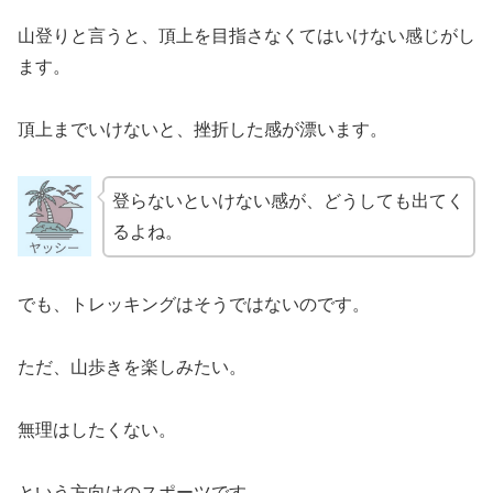
山登りと言うと、頂上を目指さなくてはいけない感じがし
ます。
頂上までいけないと、挫折した感が漂います。
登らないといけない感が、どうしても出てく
るよね。
でも、トレッキングはそうではないのです。
ただ、山歩きを楽しみたい。
無理はしたくない。
という方向けのスポーツです。