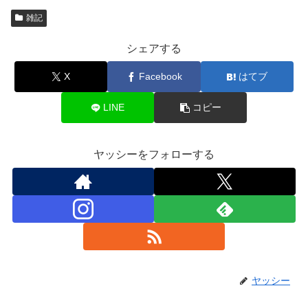
雑記
シェアする
X
Facebook
はてブ
LINE
コピー
ヤッシーをフォローする
ヤッシー