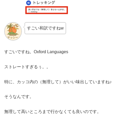
すごい和訳ですねw
すごいですね。Oxford Languages
ストレートすぎるぅ。。
特に、カッコ内の（無理して）がいい味出していますね♪
そうなんです。
無理して高いところまで行かなくても良いのです。