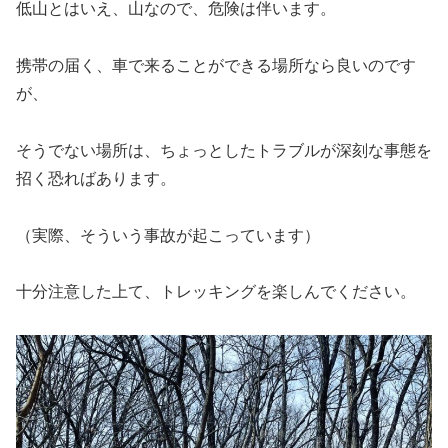
低山とはいえ、山なので、危険は伴います。
携帯の届く、車で来ることができる場所なら良いのです
が、
そうでない場所は、ちょっとしたトラブルが深刻な事態を
招く恐ればあります。
（実際、そういう事故が起こっています）
十分注意した上て、トレッキングを楽しんでください。