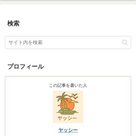
検索
プロフィール
この記事を書いた人
ヤッシー