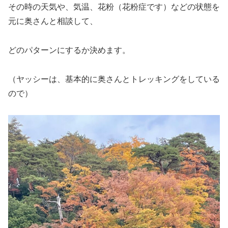
その時の天気や、気温、花粉（花粉症です）などの状態を
元に奥さんと相談して、
どのパターンにするか決めます。
（ヤッシーは、基本的に奥さんとトレッキングをしている
ので）