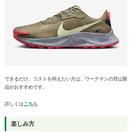
できるだけ、コストを抑えたい方は、ワークマンの登山製
品がおすすめです。
詳しくは
こちら
楽しみ方