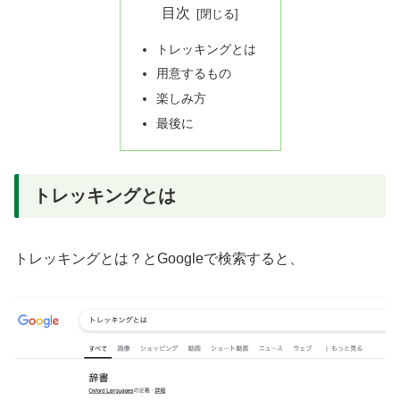
目次
トレッキングとは
用意するもの
楽しみ方
最後に
トレッキングとは
トレッキングとは？とGoogleで検索すると、