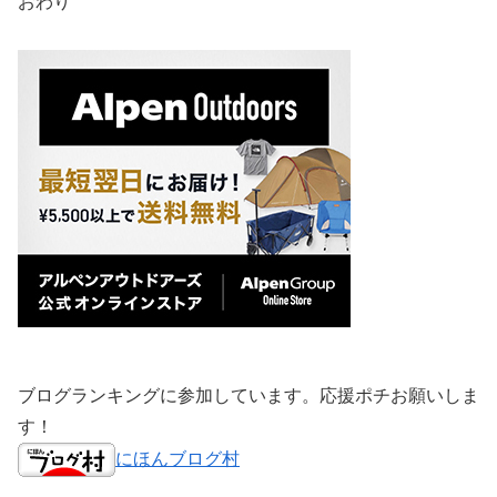
おわり
ブログランキングに参加しています。応援ポチお願いしま
す！
にほんブログ村