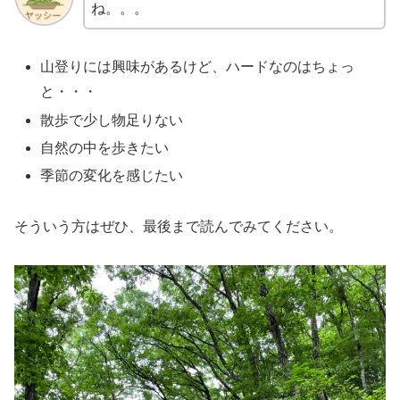
ね。。。
山登りには興味があるけど、ハードなのはちょっ
と・・・
散歩で少し物足りない
自然の中を歩きたい
季節の変化を感じたい
そういう方はぜひ、最後まで読んでみてください。