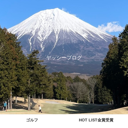
ヤッシーブログ
ゴルフ
HOT LIST金賞受賞