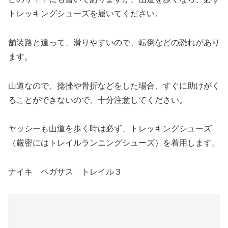
トレッキングシューズを履いてください。
舗装路と違って、滑りやすいので、転倒などの恐れがあり
ます。
山道なので、捻挫や骨折などをした場合、すぐに助けがく
ることができないので、十分注意してください。
ヤッシーも山道を歩く時は必ず、トレッキングシューズ
（厳密にはトレイルランニングシューズ）を着用します。
ナイキ ペガサス トレイル３