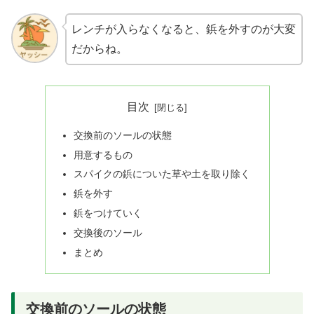
レンチが入らなくなると、鋲を外すのが大変
だからね。
目次
交換前のソールの状態
用意するもの
スパイクの鋲についた草や土を取り除く
鋲を外す
鋲をつけていく
交換後のソール
まとめ
交換前のソールの状態