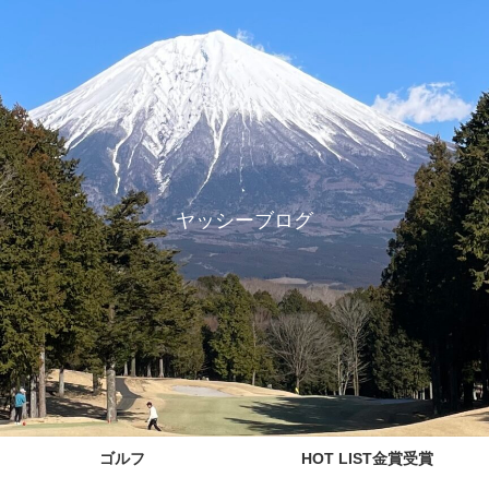
ヤッシーブログ
ゴルフ
HOT LIST金賞受賞