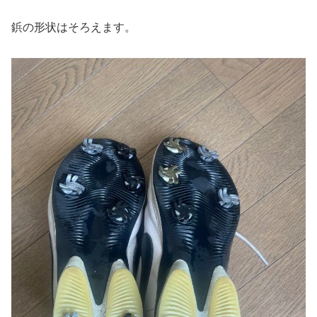
鋲の形状はそろえます。