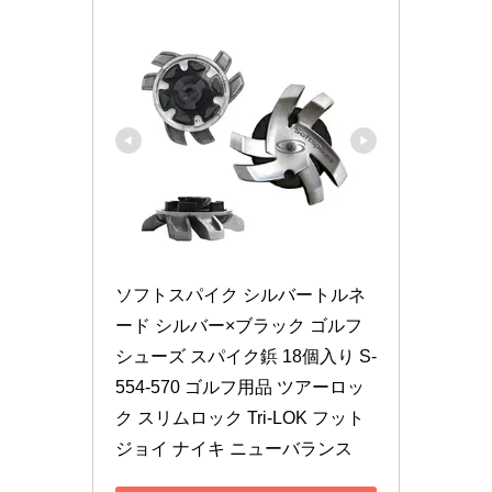
ソフトスパイク シルバートルネ
ード シルバー×ブラック ゴルフ
シューズ スパイク鋲 18個入り S-
554-570 ゴルフ用品 ツアーロッ
ク スリムロック Tri-LOK フット
ジョイ ナイキ ニューバランス