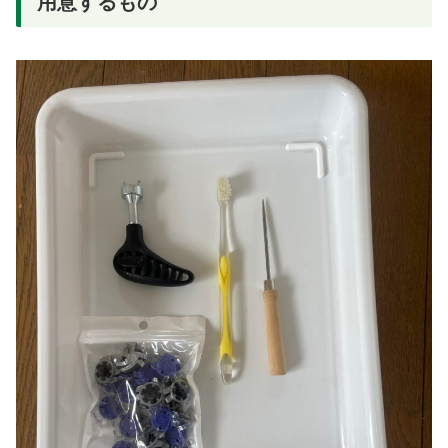
用意するもの