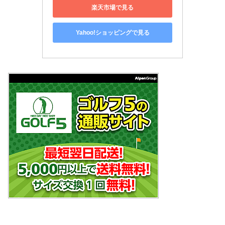
楽天市場で見る
Yahoo!ショッピングで見る