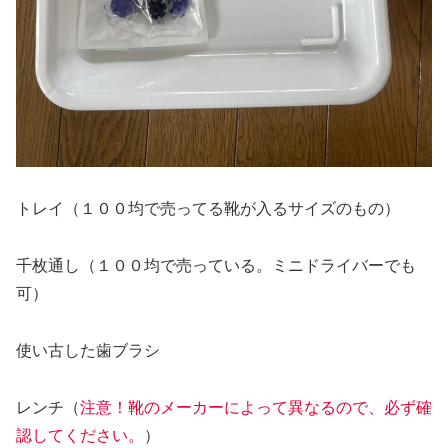
トレイ（１００均で売ってる靴が入るサイズのもの）
千枚通し（１００均で売っている。ミニドライバーでも
可）
使い古した歯ブラシ
レンチ（
注意！靴のメーカーによって異なるので、必ず確
認してください。
）