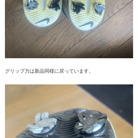
グリップ力は新品同様に戻っています。