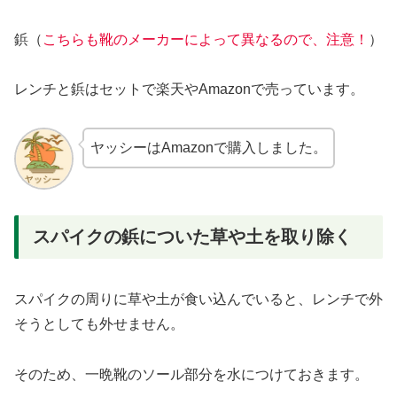
鋲（
こちらも靴のメーカーによって異なるので、注意！
）
レンチと鋲はセットで楽天やAmazonで売っています。
ヤッシーはAmazonで購入しました。
スパイクの鋲についた草や土を取り除く
スパイクの周りに草や土が食い込んでいると、レンチで外
そうとしても外せません。
そのため、一晩靴のソール部分を水につけておきます。