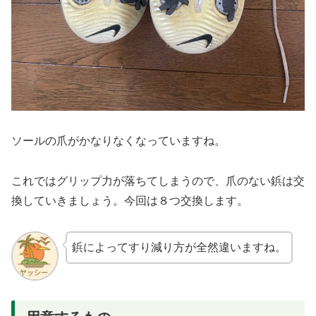
ソールの爪がかなりなくなっていますね。
これではグリップ力が落ちてしまうので、爪のない鋲は交
換していきましょう。今回は８つ交換します。
鋲によってすり減り方が全然違いますね。