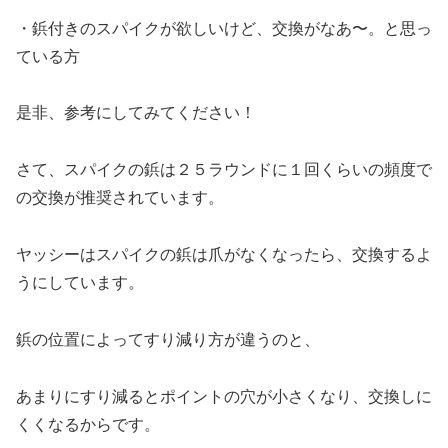
・鋲付きのスパイクが欲しいけど、交換がなあ〜。と思っ
ている方
是非、参考にしてみてください！
さて、スパイクの鋲は２５ラウンドに１回くらいの頻度で
の交換が推奨されています。
ヤッシーはスパイクの鋲は爪がなくなったら、交換するよ
うにしています。
鋲の位置によってすり減り方が違うのと、
あまりにすり減るとポイントの穴が小さくなり、交換しに
くくなるからです。