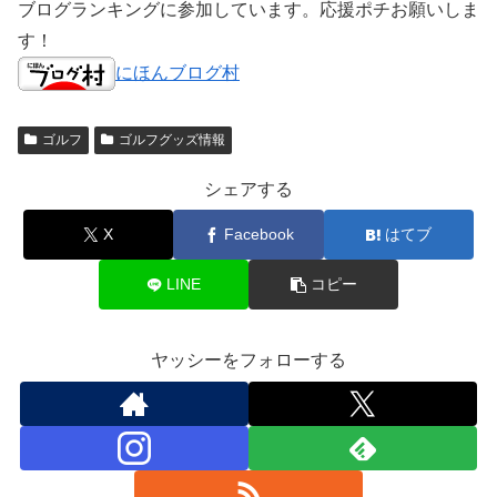
ブログランキングに参加しています。応援ポチお願いしま
す！
にほんブログ村
ゴルフ
ゴルフグッズ情報
シェアする
X
Facebook
はてブ
LINE
コピー
ヤッシーをフォローする