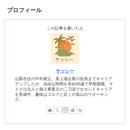
プロフィール
この記事を書いた人
ヤッシー
山梨在住の中年親父。某上場企業の役員までキャリア
アップしたが、自由な時間を求め55歳で早期退職。マ
イクロ法人と個人事業主の二刀流でセカンドキャリア
を形成中。趣味はゴルフと近くの低山のウオーキン
グ。