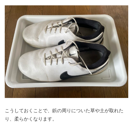
こうしておくことで、鋲の周りについた草や土が取れた
り、柔らかくなります。