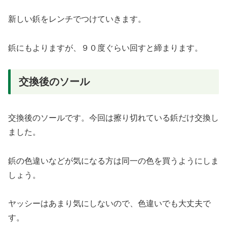
新しい鋲をレンチでつけていきます。
鋲にもよりますが、９０度ぐらい回すと締まります。
交換後のソール
交換後のソールです。今回は擦り切れている鋲だけ交換し
ました。
鋲の色違いなどが気になる方は同一の色を買うようにしま
しょう。
ヤッシーはあまり気にしないので、色違いでも大丈夫で
す。