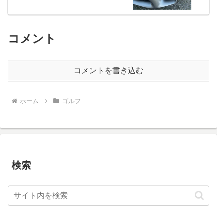
コメント
コメントを書き込む
ホーム
ゴルフ
検索