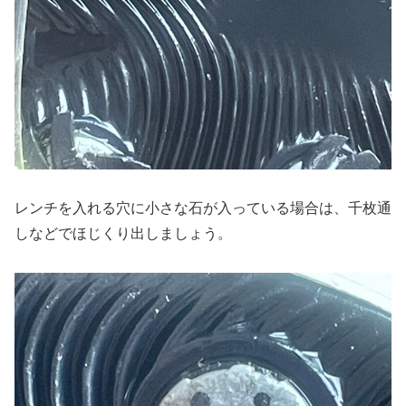
レンチを入れる穴に小さな石が入っている場合は、千枚通
しなどでほじくり出しましょう。