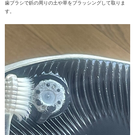
歯ブラシで鋲の周りの土や草をブラッシングして取りま
す。