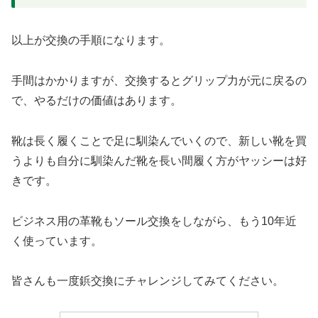
以上が交換の手順になります。
手間はかかりますが、交換するとグリップ力が元に戻るの
で、やるだけの価値はあります。
靴は長く履くことで足に馴染んでいくので、新しい靴を買
うよりも自分に馴染んだ靴を長い間履く方がヤッシーは好
きです。
ビジネス用の革靴もソール交換をしながら、もう10年近
く使っています。
皆さんも一度鋲交換にチャレンジしてみてください。