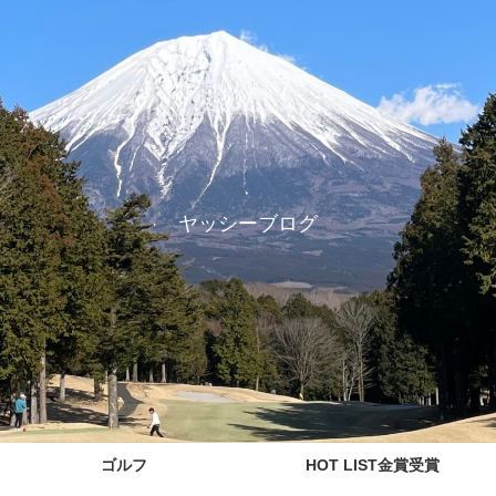
ヤッシーブログ
ゴルフ
HOT LIST金賞受賞