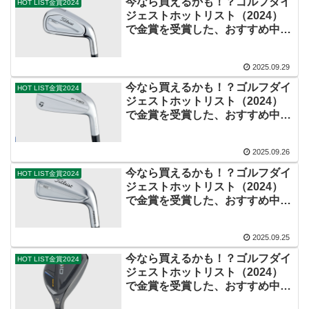
今なら買えるかも！？ゴルフダイ
HOT LIST金賞2024
ジェストホットリスト（2024）
で金賞を受賞した、おすすめ中古
アイアン（中級者向け）
2025.09.29
今なら買えるかも！？ゴルフダイ
HOT LIST金賞2024
ジェストホットリスト（2024）
で金賞を受賞した、おすすめ中古
アイアン（上級者向け飛び系モデ
ル）
2025.09.26
今なら買えるかも！？ゴルフダイ
HOT LIST金賞2024
ジェストホットリスト（2024）
で金賞を受賞した、おすすめ中古
アイアン（上級者向け）
2025.09.25
今なら買えるかも！？ゴルフダイ
HOT LIST金賞2024
ジェストホットリスト（2024）
で金賞を受賞した、おすすめ中古
ハイブリッド・ユーティリティ