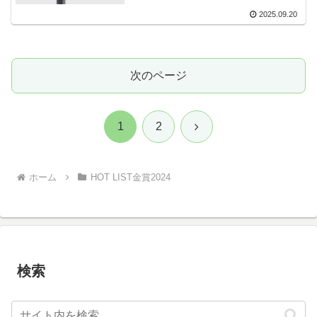
2025.09.20
次のページ
次
1
2
へ
ホーム
HOT LIST金賞2024
検索