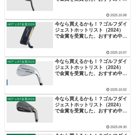
パター（マレットタイプ）
2025.10.08
今なら買えるかも！？ゴルフダイ
HOT LIST金賞2024
ジェストホットリスト（2024）
で金賞を受賞した、おすすめ中古
パター（ピンタイプ）
2025.10.07
今なら買えるかも！？ゴルフダイ
HOT LIST金賞2024
ジェストホットリスト（2024）
で金賞を受賞した、おすすめ中古
ウェッジ
2025.10.02
今なら買えるかも！？ゴルフダイ
HOT LIST金賞2024
ジェストホットリスト（2024）
で金賞を受賞した、おすすめ中古
アイアン（初級者向け）
2025.09.30