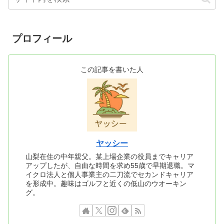
プロフィール
この記事を書いた人
ヤッシー
山梨在住の中年親父。某上場企業の役員までキャリア
アップしたが、自由な時間を求め55歳で早期退職。マ
イクロ法人と個人事業主の二刀流でセカンドキャリア
を形成中。趣味はゴルフと近くの低山のウオーキン
グ。