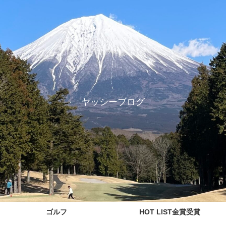
ヤッシーブログ
ゴルフ
HOT LIST金賞受賞