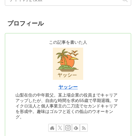
プロフィール
この記事を書いた人
ヤッシー
山梨在住の中年親父。某上場企業の役員までキャリア
アップしたが、自由な時間を求め55歳で早期退職。マ
イクロ法人と個人事業主の二刀流でセカンドキャリア
を形成中。趣味はゴルフと近くの低山のウオーキン
グ。