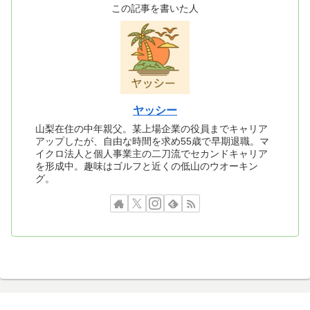
この記事を書いた人
ヤッシー
山梨在住の中年親父。某上場企業の役員までキャリア
アップしたが、自由な時間を求め55歳で早期退職。マ
イクロ法人と個人事業主の二刀流でセカンドキャリア
を形成中。趣味はゴルフと近くの低山のウオーキン
グ。