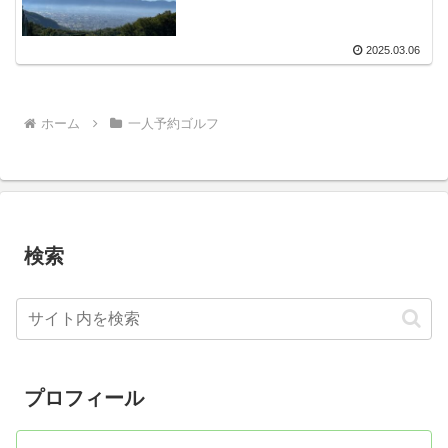
2025.03.06
ホーム
一人予約ゴルフ
検索
プロフィール