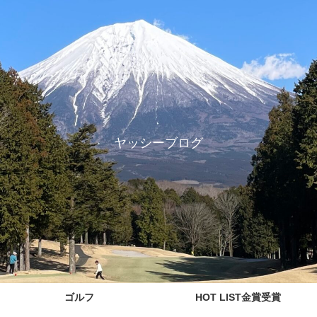
ヤッシーブログ
ゴルフ
HOT LIST金賞受賞